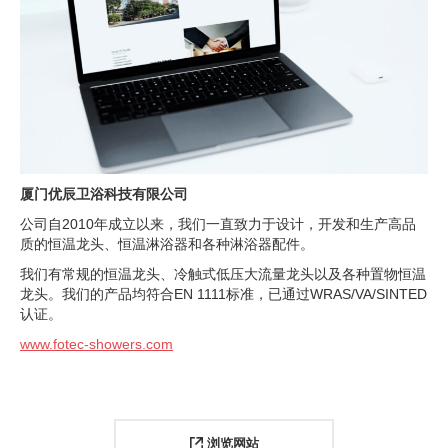
厦门优辰卫浴科技有限公司
公司自2010年成立以来，我们一直致力于设计，开发和生产高品
质的恒温龙头、恒温淋浴器和各种淋浴器配件。
我们有常规的恒温龙头、冷触式低压大流量龙头以及各种置物恒温
龙头。我们的产品均符合EN 1111标准，已通过WRAS/VA/SINTED
认证。
www.fotec-showers.com
浏览网站