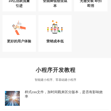
10亿活跃流量
全面降低创业成
无需安装 即扫
引进
本
即用
更好的用户体验
营销成本低
小程序开发教程
智能建小程序、零基础建小程序
样式css文件，加时间戳来区分版本，是否有影响效
率