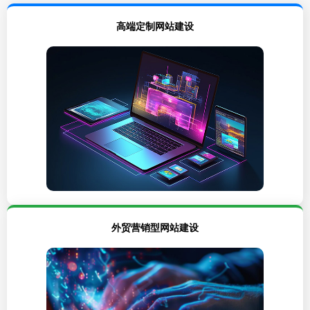
高端定制网站建设
外贸营销型网站建设