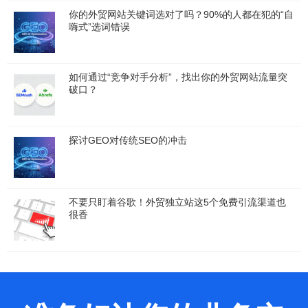
你的外贸网站关键词选对了吗？90%的人都在犯的“自
嗨式”选词错误
如何通过“竞争对手分析”，找出你的外贸网站流量突
破口？
探讨GEO对传统SEO的冲击
不要只盯着谷歌！外贸独立站这5个免费引流渠道也
很香