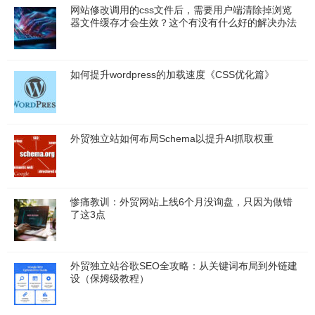
网站修改调用的css文件后，需要用户端清除掉浏览
器文件缓存才会生效？这个有没有什么好的解决办法
如何提升wordpress的加载速度《CSS优化篇》
外贸独立站如何布局Schema以提升AI抓取权重
惨痛教训：外贸网站上线6个月没询盘，只因为做错
了这3点
外贸独立站谷歌SEO全攻略：从关键词布局到外链建
设（保姆级教程）