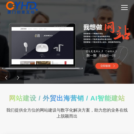
网站建设 / 外贸出海营销 / AI智能建站
我们提供全方位的网站建设与数字化解决方案，助力您的业务在线
上脱颖而出