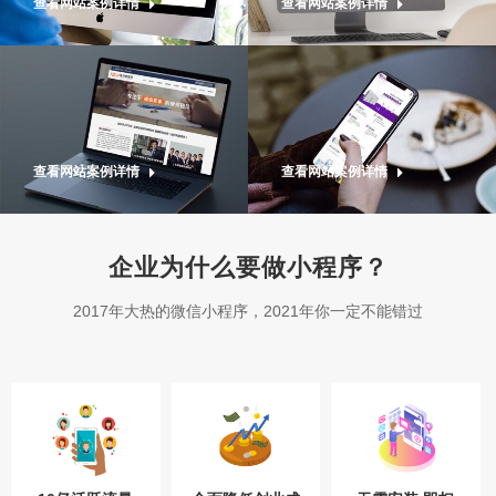
查看网站案例详情
查看网站案例详情
查看网站案例详情
查看网站案例详情
企业为什么要做小程序？
2017年大热的微信小程序，2021年你一定不能错过