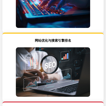
网站优化与搜索引擎排名