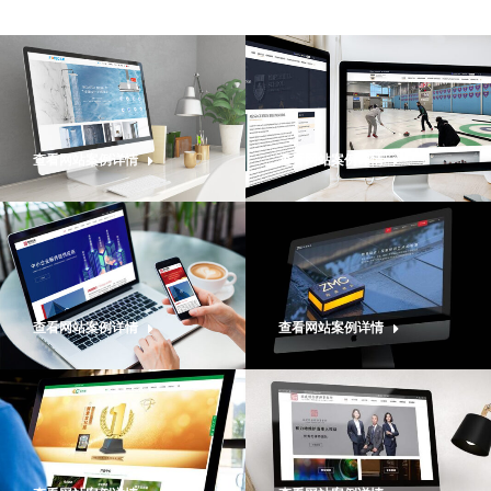
查看网站案例详情
查看网站案例详情
查看网站案例详情
查看网站案例详情