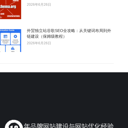
2026年6月26日
外贸独立站谷歌SEO全攻略：从关键词布局到外
链建设（保姆级教程）
2026年6月26日