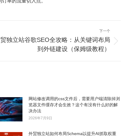
到订单的流量切入点。
下一个
外贸独立站谷歌SEO全攻略：从关键词布局
到外链建设（保姆级教程）
网站修改调用的css文件后，需要用户端清除掉浏
览器文件缓存才会生效？这个有没有什么好的解
决办法
2026年7月9日
外贸独立站如何布局Schema以提升AI抓取权重