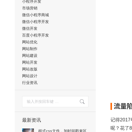
小程序开发
市场营销
微信小程序商城
微信小程序开发
微信开发
百度小程序开发
网站优化
网站制作
网站建设
网站开发
网站改版
网站设计
行业资讯
搜
索：
流量
记得201
最新资讯
呢？花了
样式css文件，加时间戳来区