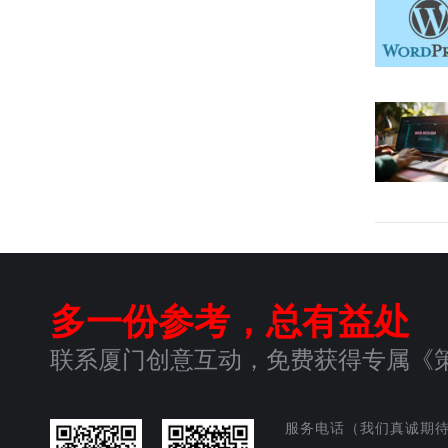
多一份参考，总有益处
联系厦门创意互动，免费获得专属《
服务电话（我们真诚期