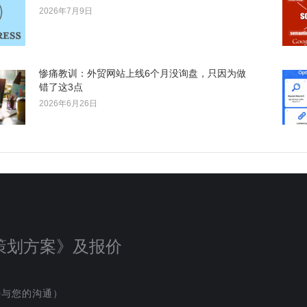
2026年7月9日
惨痛教训：外贸网站上线6个月没询盘，只因为做
错了这3点
2026年6月26日
策划方案》及报价
待与您的沟通）