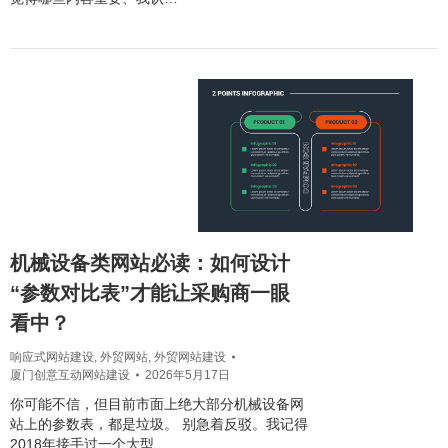
机械设备类网站必读：如何设计
“参数对比表”才能让采购商一眼
看中？
响应式网站建设
,
外贸网站
,
外贸网站建设
厦门创意互动网站建设
2026年5月17日
你可能不信，但目前市面上绝大部分机械设备网
站上的参数表，都是垃圾。 别急着反驳。我记得
2018年接手过一个大型…