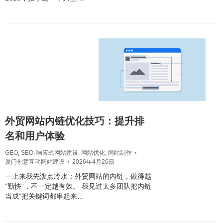
外贸网站内链优化技巧：提升排
名和用户体验
GEO
,
SEO
,
响应式网站建设
,
网站优化
,
网站制作
厦门创意互动网站建设
2026年4月26日
一上来我先泼点冷水：外贸网站的内链，做得越
“勤快”，不一定越有效。 我见过太多团队把内链
当成“把关键词都串起来…