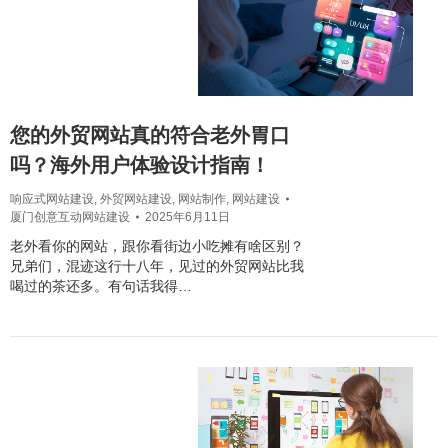
您的外贸网站真的符合老外胃口
吗？海外用户体验设计指南！
响应式网站建设
,
外贸网站建设
,
网站制作
,
网站建设
厦门创意互动网站建设
2025年6月11日
老外看你的网站，跟你看街边小吃摊有啥区别？
兄弟们，混迹这行十八年，见过的外贸网站比我
喝过的茶还多。有句话我得…