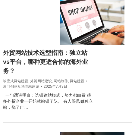
外贸网站技术选型指南：独立站
vs平台，哪种更适合你的海外业
务？
响应式网站建设
,
外贸网站建设
,
网站制作
,
网站建设
厦门创意互动网站建设
2025年7月3日
一句话讲明白：选错建站模式，努力都白费 很
多外贸企业一开始就站错了队。 有人跟风做独立
站，烧了广…