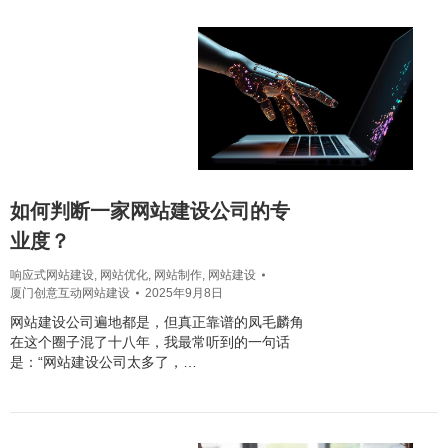
如何判断一家网站建设公司的专
业度？
响应式网站建设
,
网站优化
,
网站制作
,
网站建设
厦门创意互动网站建设
2025年9月8日
网站建设公司遍地都是，但真正靠谱的凤毛麟角
在这个圈子混了十八年，我最常听到的一句话
是：“网站建设公司太多了，…