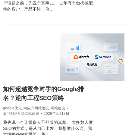
个话题之前，先说个真事儿。 去年有个做机械配
件的客户，产品不错，价…
如何超越竞争对手的Google排
名？逆向工程SEO策略
google优化
,
响应式网站建设
,
网站建设
厦门创意互动网站建设
2026年5月17日
我先说一个让很多人不舒服的真相。 大多数人做
SEO的方式，是从自己出发：我想做什么词、我
觉得哪些内容重要、我认…