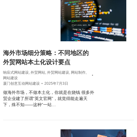
海外市场细分策略：不同地区的
外贸网站本土化设计要点
响应式网站建设
,
外贸网站
,
外贸网站建设
,
网站制作
,
网站建设
厦门创意互动网站建设
2025年7月3日
做海外市场，不做本土化，你就是在烧钱 很多外
贸企业建了所谓“英文官网”，就觉得能走遍天
下，殊不知——这种“一站…