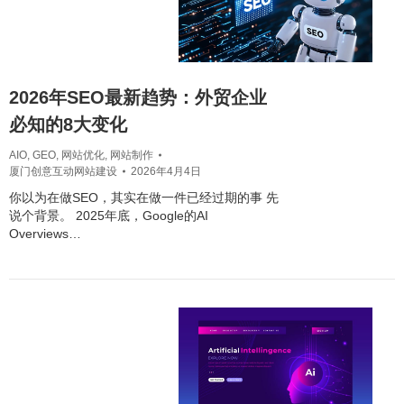
2026年SEO最新趋势：外贸企业
必知的8大变化
AIO
,
GEO
,
网站优化
,
网站制作
厦门创意互动网站建设
2026年4月4日
你以为在做SEO，其实在做一件已经过期的事 先
说个背景。 2025年底，Google的AI
Overviews…