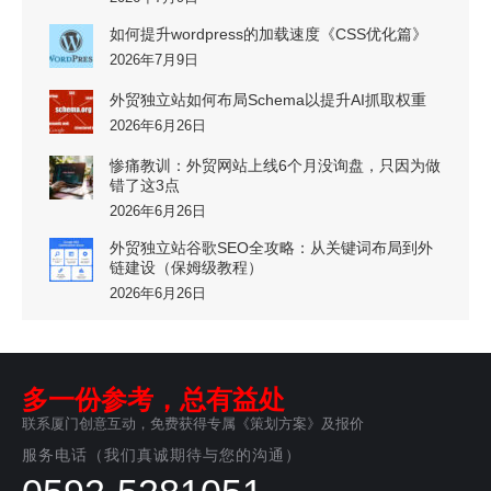
如何提升wordpress的加载速度《CSS优化篇》
2026年7月9日
外贸独立站如何布局Schema以提升AI抓取权重
2026年6月26日
惨痛教训：外贸网站上线6个月没询盘，只因为做
错了这3点
2026年6月26日
外贸独立站谷歌SEO全攻略：从关键词布局到外
链建设（保姆级教程）
2026年6月26日
多一份参考，总有益处
联系厦门创意互动，免费获得专属《策划方案》及报价
服务电话（我们真诚期待与您的沟通）