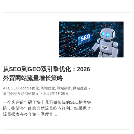
从SEO到GEO双引擎优化：2026
外贸网站流量增长策略
AIO
,
GEO
,
google优化
,
网站优化
,
网站制作
,
网站建设
厦门创意互动网站建设
2026年4月26日
一个客户前年砸了快十几万做传统的SEO博客矩
阵，指望今年能靠自然流量吃点红利。结果呢？
流量报表在今年第一季度直…