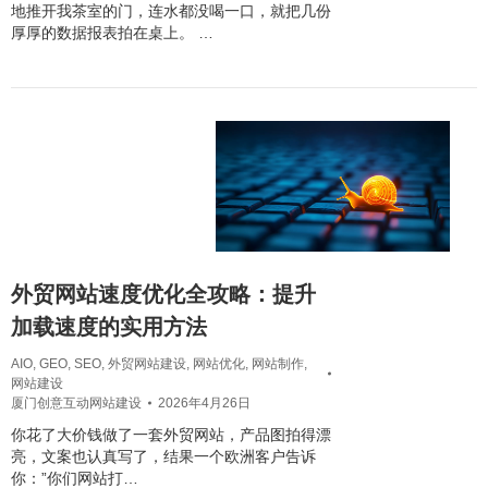
地推开我茶室的门，连水都没喝一口，就把几份
厚厚的数据报表拍在桌上。 …
外贸网站速度优化全攻略：提升
加载速度的实用方法
AIO
,
GEO
,
SEO
,
外贸网站建设
,
网站优化
,
网站制作
,
网站建设
厦门创意互动网站建设
2026年4月26日
你花了大价钱做了一套外贸网站，产品图拍得漂
亮，文案也认真写了，结果一个欧洲客户告诉
你：”你们网站打…