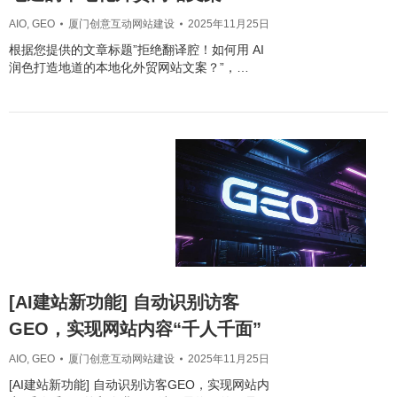
AIO
,
GEO
厦门创意互动网站建设
2025年11月25日
根据您提供的文章标题”拒绝翻译腔！如何用 AI
润色打造地道的本地化外贸网站文案？”，…
[AI建站新功能] 自动识别访客
GEO，实现网站内容“千人千面”
AIO
,
GEO
厦门创意互动网站建设
2025年11月25日
[AI建站新功能] 自动识别访客GEO，实现网站内