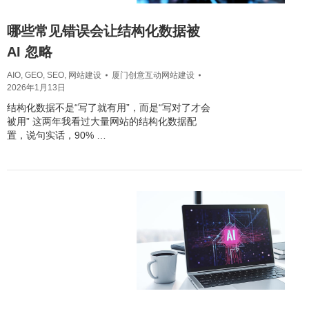
哪些常见错误会让结构化数据被
AI 忽略
AIO
,
GEO
,
SEO
,
网站建设
厦门创意互动网站建设
2026年1月13日
结构化数据不是“写了就有用”，而是“写对了才会
被用” 这两年我看过大量网站的结构化数据配
置，说句实话，90% …