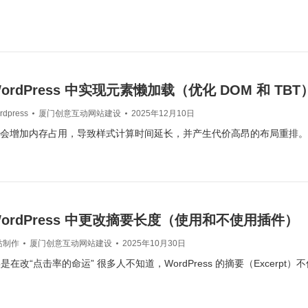
ordPress 中实现元素懒加载（优化 DOM 和 TBT
rdpress
厦门创意互动网站建设
2025年12月10日
M 会增加内存占用，导致样式计算时间延长，并产生代价高昂的布局重排。在 P
WordPress 中更改摘要长度（使用和不使用插件）
站制作
厦门创意互动网站建设
2025年10月30日
在改“点击率的命运” 很多人不知道，WordPress 的摘要（Excerpt）