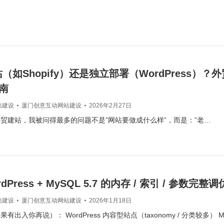
站（如Shopify）还是独立部署（WordPress）？
南
站建设
厦门创意互动网站建设
2026年2月27日
贸建站，我被问得最多的问题不是”网站要做成什么样”，而是：”老…
dPress + MySQL 5.7 的内存 / 索引 / 参数完整调
站建设
厦门创意互动网站建设
2026年1月18日
有出入你再说）： WordPress 内容型站点（taxonomy / 分类较多） M