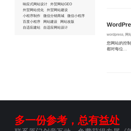
响应式网站设计
外贸网站GEO
外贸网站优化
外贸网站建设
小程序制作
微信分销商城
微信小程序
百度小程序
网站建设
网站改版
WordP
自适应建站
自适应网站设计
wordpress
,
网
您网站的控制
都对每位…
多一份参考，总有益处