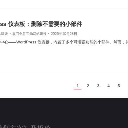
ress 仪表板：删除不需要的小部件
站建设
厦门创意互动网站建设
2025年10月28日
中心——WordPress 仪表板，内置了多个可增强功能的小部件。然而
1
2
3
4
5