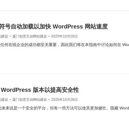
号自动加载以加快 WordPress 网站速度
站建设
厦门创意互动网站建设
2025年10月28日
任何在线企业的成功都至关重要，因此我们将在本指南中讨论如何在 WordP
WordPress 版本以提高安全性
站建设
厦门创意互动网站建设
2025年10月28日
ss 总体来说是一个安全的平台，但有一些方法可以使其更加健壮。隐藏 WordP