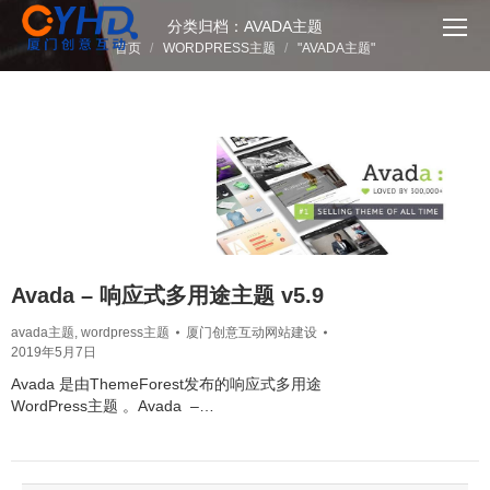
分类归档：
AVADA主题
您在这里：
首页
WORDPRESS主题
"AVADA主题"
Avada – 响应式多用途主题 v5.9
avada主题
,
wordpress主题
厦门创意互动网站建设
2019年5月7日
Avada 是由ThemeForest发布的响应式多用途
WordPress主题 。Avada –…