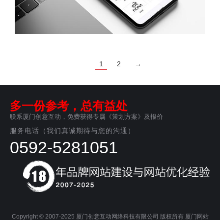
1
2
→
多一份参考，总有益处
联系厦门创意互动，免费获得专属《策划方案》及报价
服务电话（我们真诚期待与您的沟通）
0592-5281051
Copyright © 2007-2025 厦门创意互动网络科技有限公司 版权所有
厦门网站