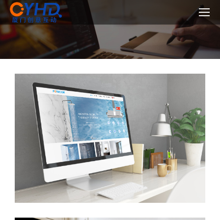
您在这里：