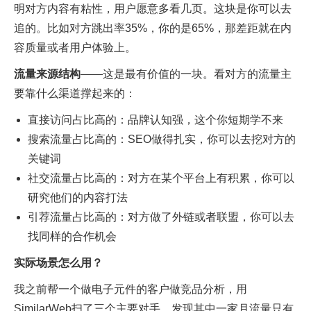
明对方内容有粘性，用户愿意多看几页。这块是你可以去
追的。比如对方跳出率35%，你的是65%，那差距就在内
容质量或者用户体验上。
流量来源结构
——这是最有价值的一块。看对方的流量主
要靠什么渠道撑起来的：
直接访问占比高的：品牌认知强，这个你短期学不来
搜索流量占比高的：SEO做得扎实，你可以去挖对方的
关键词
社交流量占比高的：对方在某个平台上有积累，你可以
研究他们的内容打法
引荐流量占比高的：对方做了外链或者联盟，你可以去
找同样的合作机会
实际场景怎么用？
我之前帮一个做电子元件的客户做竞品分析，用
SimilarWeb扫了三个主要对手。发现其中一家月流量只有