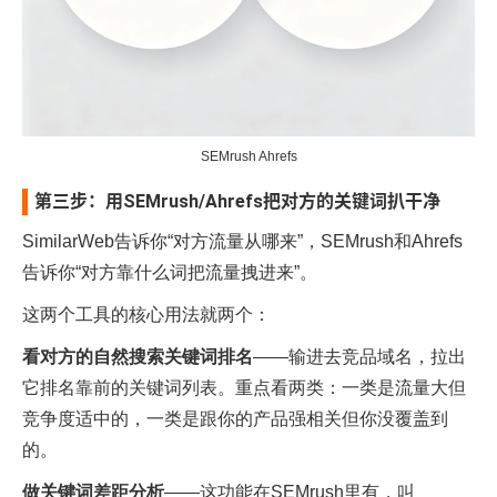
SEMrush Ahrefs
第三步：用SEMrush/Ahrefs把对方的关键词扒干净
SimilarWeb告诉你“对方流量从哪来”，SEMrush和Ahrefs
告诉你“对方靠什么词把流量拽进来”。
这两个工具的核心用法就两个：
看对方的自然搜索关键词排名
——输进去竞品域名，拉出
它排名靠前的关键词列表。重点看两类：一类是流量大但
竞争度适中的，一类是跟你的产品强相关但你没覆盖到
的。
做关键词差距分析
——这功能在SEMrush里有，叫