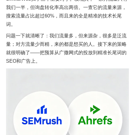
我们一半，但询盘转化率高出两倍。一查它的流量来源，
搜索流量占比超过60%，而且来的全是精准的技术长尾
词。
问题一下就清晰了：我们流量多，但来源杂，很多是泛流
量；对方流量少而精，来的都是想买的人。接下来的策略
就很明确了——把预算从广撒网式的投放到精准长尾词的
SEO和广告上。