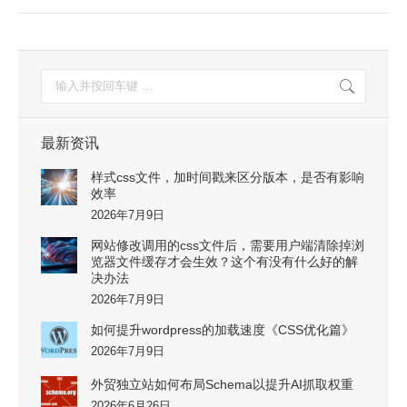
篇：
搜
索：
最新资讯
样式css文件，加时间戳来区分版本，是否有影响
效率
2026年7月9日
网站修改调用的css文件后，需要用户端清除掉浏
览器文件缓存才会生效？这个有没有什么好的解
决办法
2026年7月9日
如何提升wordpress的加载速度《CSS优化篇》
2026年7月9日
外贸独立站如何布局Schema以提升AI抓取权重
2026年6月26日