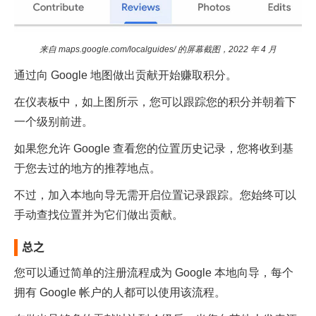
来自 maps.google.com/localguides/ 的屏幕截图，2022 年 4 月
通过向 Google 地图做出贡献开始赚取积分。
在仪表板中，如上图所示，您可以跟踪您的积分并朝着下
一个级别前进。
如果您允许 Google 查看您的位置历史记录，您将收到基
于您去过的地方的推荐地点。
不过，加入本地向导无需开启位置记录跟踪。您始终可以
手动查找位置并为它们做出贡献。
总之
您可以通过简单的注册流程成为 Google 本地向导，每个
拥有 Google 帐户的人都可以使用该流程。