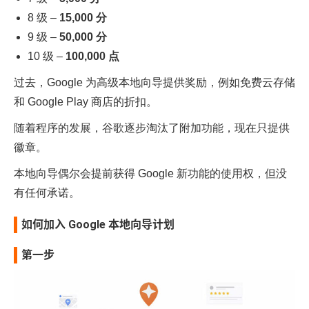
8 级 –
15,000 分
9 级 –
50,000 分
10 级 –
100,000 点
过去，Google 为高级本地向导提供奖励，例如免费云存储
和 Google Play 商店的折扣。
随着程序的发展，谷歌逐步淘汰了附加功能，现在只提供
徽章。
本地向导偶尔会提前获得 Google 新功能的使用权，但没
有任何承诺。
如何加入 Google 本地向导计划
第一步