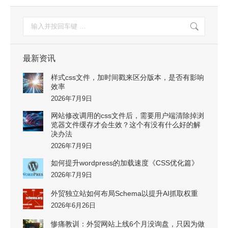
搜
索：
最新资讯
样式css文件，加时间戳来区分版本，是否有影响
效率
2026年7月9日
网站修改调用的css文件后，需要用户端清除掉浏
览器文件缓存才会生效？这个有没有什么好的解
决办法
2026年7月9日
如何提升wordpress的加载速度《CSS优化篇》
2026年7月9日
外贸独立站如何布局Schema以提升AI抓取权重
2026年6月26日
惨痛教训：外贸网站上线6个月没询盘，只因为做