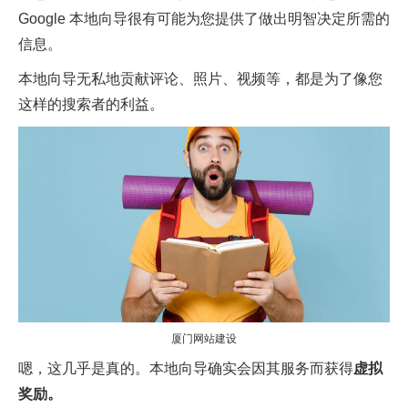
Google 本地向导很有可能为您提供了做出明智决定所需的
信息。
本地向导无私地贡献评论、照片、视频等，都是为了像您
这样的搜索者的利益。
厦门网站建设
嗯，这几乎是真的。本地向导确实会因其服务而获得
虚拟
奖励。