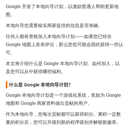
Google 开发了本地向导计划，以激励普通人帮助更新地
图。
本地向导也需要核实商家提供的信息是否准确。
任何人都有资格加入本地向导计划——如果您已经在
Google 地图上发表评论，那么您也可能会因此获得一些认
可。
本文将介绍什么是 Google 本地向导计划、如何加入，以
及您可以从中获得哪些福利。
什么是 Google 本地向导计划？
Google 本地向导计划是一个游戏化系统，奖励为 Google
地图和 Google 商家资料做出贡献的用户。
作为本地向导，您每次贡献都可以获得积分。累积一定数
量的积分后，您可以升级到新的程序级别并解锁新徽章。