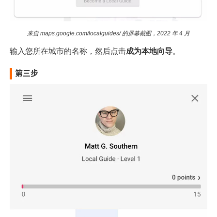
来自 maps.google.com/localguides/ 的屏幕截图，2022 年 4 月
输入您所在城市的名称，然后点击
成为本地向导
。
第三步