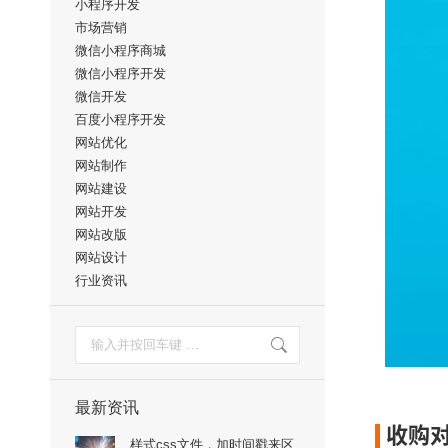
小程序开发
市场营销
微信小程序商城
微信小程序开发
微信开发
百度小程序开发
网站优化
网站制作
网站建设
网站开发
网站改版
网站设计
行业资讯
搜
索：
最新资讯
收购对 
样式css文件，加时间戳来区