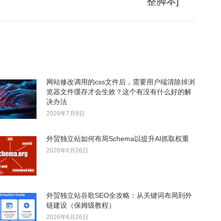
整脚本]
网站修改调用的css文件后，需要用户端清除掉浏
览器文件缓存才会生效？这个有没有什么好的解
决办法
2026年7月9日
外贸独立站如何布局Schema以提升AI抓取权重
2026年6月26日
外贸独立站谷歌SEO全攻略：从关键词布局到外
链建设（保姆级教程）
2026年6月26日