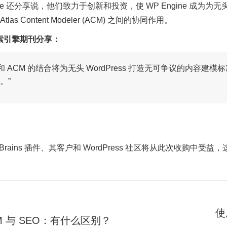
gine 还分享说，他们致力于创新和投资，使 WP Engine 成为为
Atlas Content Modeler (ACM) 之间的协同作用。
索引擎期刊分享：
 和 ACM 的结合将为无头 WordPress 打造无可争议的内容建模标
。”
ious Brains 插件、其客户和 WordPress 社区将从此次
使
M 与 SEO：有什么区别？
下