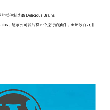
件制造商 Delicious Brains
ious Brains，这家公司背后有五个流行的插件，全球数百万用