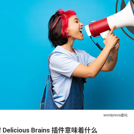
wordpress建站
Delicious Brains 插件意味着什么