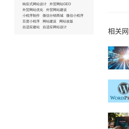
一
响应式网站设计
外贸网站GEO
航
篇：
外贸网站优化
外贸网站建设
小程序制作
微信分销商城
微信小程序
百度小程序
网站建设
网站改版
自适应建站
自适应网站设计
相关网