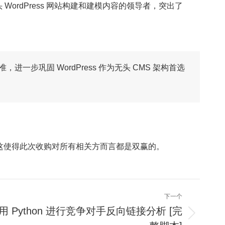
无头 WordPress 网站构建和建模内容的领导者，突出了
准，进一步巩固 WordPress 作为无头 CMS 架构首选
收购中受益，这使得此次收购对所有相关方而言都是双赢的。
下一个
用 Python 进行竞争对手反向链接分析 [完