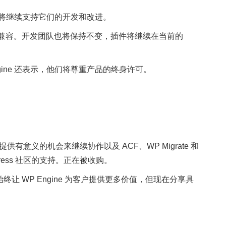
他们将继续支持它们的开发和改进。
s 的未来版本兼容。开发团队也将保持不变，插件将继续在当前的
ine 还表示，他们将尊重产品的终身许可。
通过提供有意义的机会来继续协作以及 ACF、WP Migrate 和
ess 社区的支持。正在被收购。
 WP Engine 为客户提供更多价值，但现在分享具