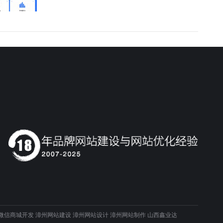
微信商城开发
漳州网站建设
漳州网站设计
漳州网站制作
山西鑫业达