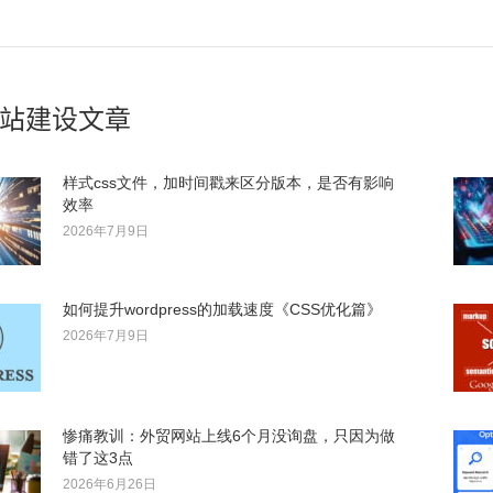
一
篇：
站建设文章
样式css文件，加时间戳来区分版本，是否有影响
效率
2026年7月9日
如何提升wordpress的加载速度《CSS优化篇》
2026年7月9日
惨痛教训：外贸网站上线6个月没询盘，只因为做
错了这3点
2026年6月26日