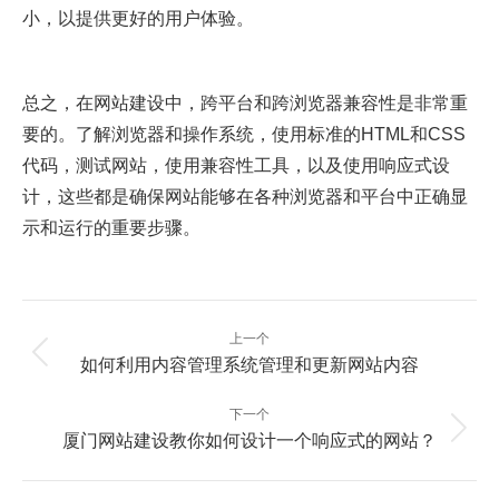
小，以提供更好的用户体验。
总之，在网站建设中，跨平台和跨浏览器兼容性是非常重
要的。了解浏览器和操作系统，使用标准的HTML和CSS
代码，测试网站，使用兼容性工具，以及使用响应式设
计，这些都是确保网站能够在各种浏览器和平台中正确显
示和运行的重要步骤。
文
上一个
章
上
如何利用内容管理系统管理和更新网站内容
一
导
篇：
航
下一个
下
厦门网站建设教你如何设计一个响应式的网站？
一
篇：