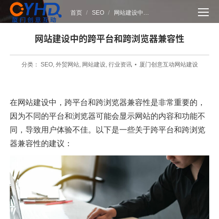
您在这里：
首页
SEO
网站建设中…
网站建设中的跨平台和跨浏览器兼容性
分类：
SEO
,
外贸网站
,
网站建设
,
行业资讯
厦门创意互动网站建设
在网站建设中，跨平台和跨浏览器兼容性是非常重要的，
因为不同的平台和浏览器可能会显示网站的内容和功能不
同，导致用户体验不佳。以下是一些关于跨平台和跨浏览
器兼容性的建议：