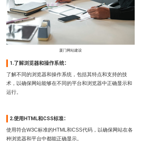
厦门网站建设
1.了解浏览器和操作系统：
了解不同的浏览器和操作系统，包括其特点和支持的技
术，以确保网站能够在不同的平台和浏览器中正确显示和
运行。
2.使用HTML和CSS标准：
使用符合W3C标准的HTML和CSS代码，以确保网站在各
种浏览器和平台中都能正确显示。