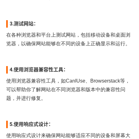
3.测试网站：
在各种浏览器和平台上测试网站，包括移动设备和桌面浏
览器，以确保网站能够在不同的设备上正确显示和运行。
4.使用浏览器兼容性工具：
使用浏览器兼容性工具，如CanIUse、Browserstack等，
可以帮助你了解网站在不同浏览器和版本中的兼容性问
题，并进行修复。
5.使用响应式设计：
使用响应式设计来确保网站能够适应不同的设备和屏幕大