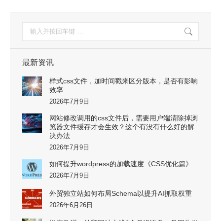
搜
索：
最新资讯
样式css文件，加时间戳来区分版本，是否有影响
效率
2026年7月9日
网站修改调用的css文件后，需要用户端清除掉浏
览器文件缓存才会生效？这个有没有什么好的解
决办法
2026年7月9日
如何提升wordpress的加载速度《CSS优化篇》
2026年7月9日
外贸独立站如何布局Schema以提升AI抓取权重
2026年6月26日