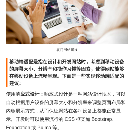
厦门网站建设
移动端适配是指在设计和开发网站时，考虑到移动设备
的屏幕大小、分辨率和操作习惯等因素，使得网站能够
在移动设备上流畅呈现。下面是一些实现移动端适配的
建议：
使用响应式设计：
响应式设计是一种网站设计技术，可以
自动根据用户设备的屏幕大小和分辨率来调整页面布局和
内容展示方式，从而保证网站在各种设备上都能正常显
示。开发时可以使用流行的 CSS 框架如 Bootstrap、
Foundation 或 Bulma 等。