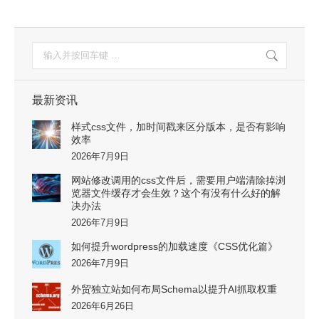
搜
索：
最新资讯
样式css文件，加时间戳来区分版本，是否有影响
效率
2026年7月9日
网站修改调用的css文件后，需要用户端清除掉浏
览器文件缓存才会生效？这个有没有什么好的解
决办法
2026年7月9日
如何提升wordpress的加载速度《CSS优化篇》
2026年7月9日
外贸独立站如何布局Schema以提升AI抓取权重
2026年6月26日