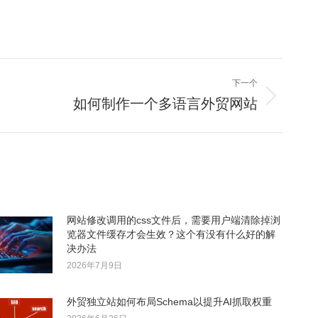
下一个
如何制作一个多语言外贸网站
网站修改调用的css文件后，需要用户端清除掉浏
览器文件缓存才会生效？这个有没有什么好的解
决办法
2026年7月9日
外贸独立站如何布局Schema以提升AI抓取权重