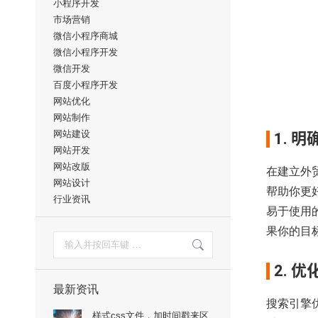
小程序开发
市场营销
微信小程序商城
微信小程序开发
微信开发
百度小程序开发
网站优化
网站制作
网站建设
1. 
网站开发
网站改版
在建立
外
网站设计
帮助你更
行业资讯
易于使用
果你的目
搜
索：
2. 
最新资讯
搜索引擎
样式css文件，加时间戳来区