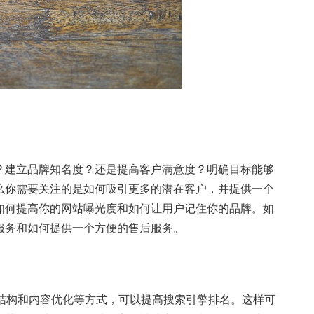
？建立品牌知名度？还是提高客户满意度？明确目标能够
么你需要关注的是如何吸引更多的潜在客户，并提供一个
如何提高你的网站曝光度和如何让用户记住你的品牌。如
服务和如何提供一个方便的售后服务。
结构和内容优化等方式，可以提高搜索引擎排名。这样可