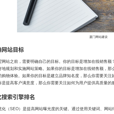
厦门网站建设
明确网站目标
贸网站
之前，需要明确自己的目标。你的目标是增加在线销售额
好地规划和实施网站策略。如果你的目标是增加在线销售额，那
的购物体验。如果你的目标是建立品牌知名度，那么你需要关注
标是提高客户满意度，那么你需要关注如何为用户提供高质量的
优化搜索引擎排名
优化（SEO）是提高网站曝光度的关键。通过使用关键词、网站