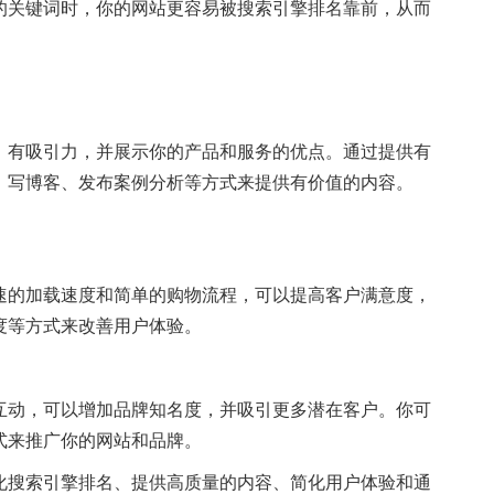
的关键词时，你的网站更容易被搜索引擎排名靠前，从而
、有吸引力，并展示你的产品和服务的优点。通过提供有
、写博客、发布案例分析等方式来提供有价值的内容。
速的加载速度和简单的购物流程，可以提高客户满意度，
度等方式来改善用户体验。
互动，可以增加品牌知名度，并吸引更多潜在客户。你可
式来推广你的网站和品牌。
化搜索引擎排名、提供高质量的内容、简化用户体验和通