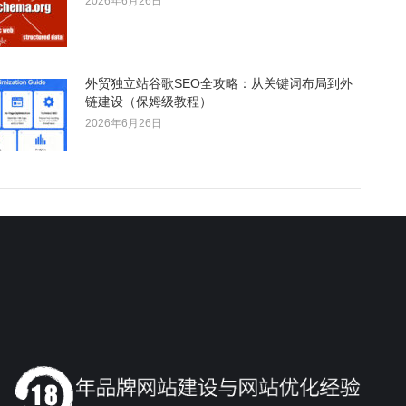
2026年6月26日
外贸独立站谷歌SEO全攻略：从关键词布局到外
链建设（保姆级教程）
2026年6月26日