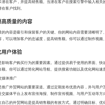
多潜在客户，并提高销售额。当潜在客户在搜索引擎中输入相关
潜在客户找到。
提供高质量的内容
量的内容是吸引和保留客户的关键。你的网站内容需要清晰明了
容，可以增加客户的忠诚度，提高销售额。你可以通过制作视频
简化用户体验
是影响客户购买行为的重要因素。通过提供易于使用的界面、快
售额。你可以通过简化网站导航、提供搜索功能以及优化网站速
社交媒体推广
是推广
外贸网站
的重要渠道。通过定期发布优质内容，并与用户
社交媒体平台上发布宣传海报、制作宣传视频、与用户互动等方
立自己的
外贸网站
是提高销售额的有效方式。通过明确目标、优