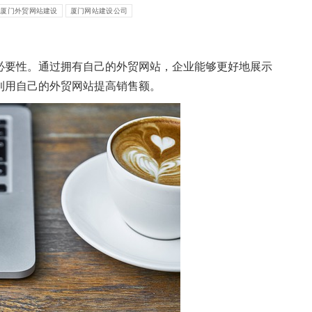
厦门外贸网站建设
厦门网站建设公司
必要性。通过拥有自己的外贸网站，企业能够更好地展示
利用自己的外贸网站提高销售额。