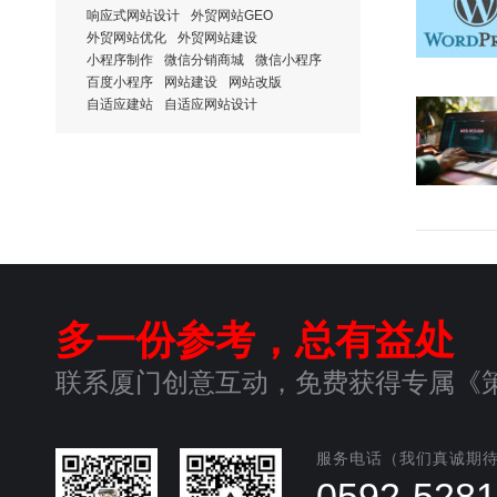
响应式网站设计
外贸网站GEO
外贸网站优化
外贸网站建设
小程序制作
微信分销商城
微信小程序
百度小程序
网站建设
网站改版
自适应建站
自适应网站设计
多一份参考，总有益处
联系厦门创意互动，免费获得专属《
服务电话（我们真诚期
0592-528