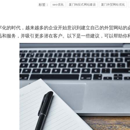
标签：
seo优化
厦门响应式网站建设
厦门外贸网站优化
字化的时代，越来越多的企业开始意识到建立自己的外贸网站的
品和服务，并吸引更多潜在客户。以下是一些建议，可以帮助你