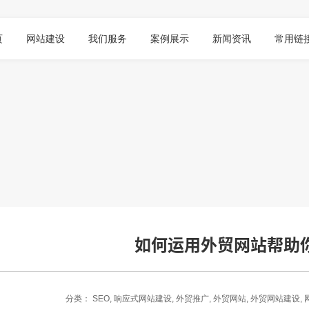
页
网站建设
我们服务
案例展示
新闻资讯
常用链
如何运用外贸网站帮助
分类：
SEO
,
响应式网站建设
,
外贸推广
,
外贸网站
,
外贸网站建设
,