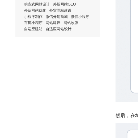
响应式网站设计
外贸网站GEO
外贸网站优化
外贸网站建设
小程序制作
微信分销商城
微信小程序
百度小程序
网站建设
网站改版
自适应建站
自适应网站设计
然后，在