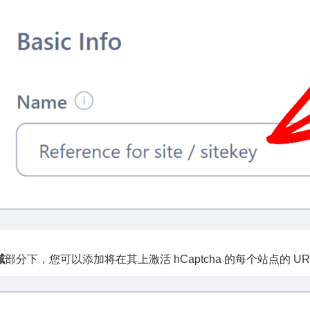
域
部分下，您可以添加将在其上激活 hCaptcha 的每个站点的 UR