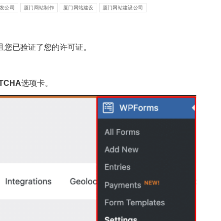
发公司
厦门网站制作
厦门网站建设
厦门网站建设公司
，并且您已验证了您的许可证。
TCHA
选项卡。