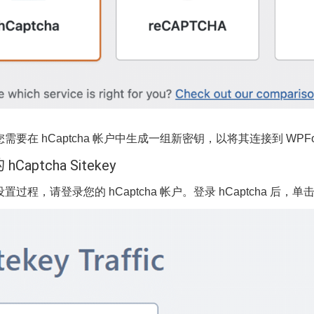
需要在 hCaptcha 帐户中生成一组新密钥，以将其连接到 W
Captcha Sitekey
置过程，请登录您的 hCaptcha 帐户。登录 hCaptcha 后，