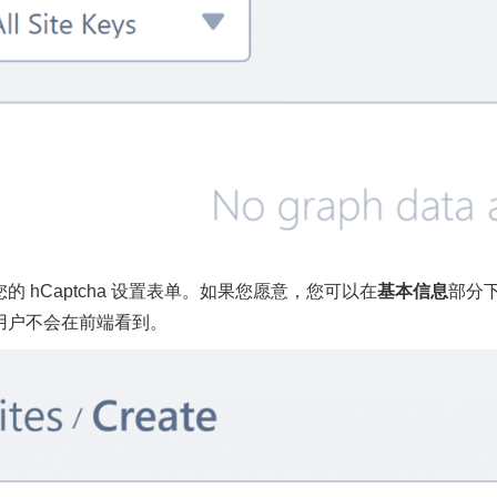
的 hCaptcha 设置表单。如果您愿意，您可以在
基本信息
部分
用户不会在前端看到。