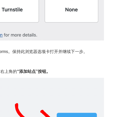
PForms。保持此浏览器选项卡打开并继续下一步。
单击右上角的
“添加站点”按钮。