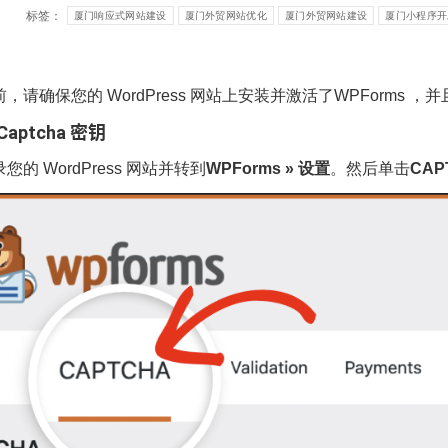
标签：
厦门响应式网站建设
厦门外贸网站优化
厦门外贸网站建设
厦门小程序开
，请确保您的 WordPress 网站上安装并激活了WPForms 
hCaptcha 密钥
的 WordPress 网站并转到
WPForms » 设置
。然后单击
CAP