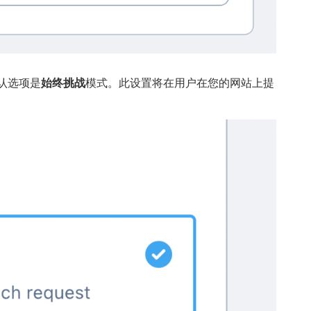
默认选项是
始终挑战
模式。此设置将在用户在您的网站上提