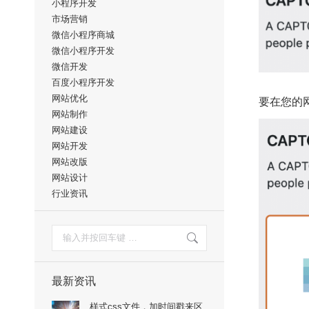
小程序开发
市场营销
微信小程序商城
微信小程序开发
微信开发
百度小程序开发
网站优化
要在您的网
网站制作
网站建设
网站开发
网站改版
网站设计
行业资讯
搜
索：
最新资讯
样式css文件，加时间戳来区