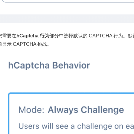
您需要在
hCaptcha 行为
部分中选择默认的 CAPTCHA 行为。
显示 CAPTCHA 挑战。