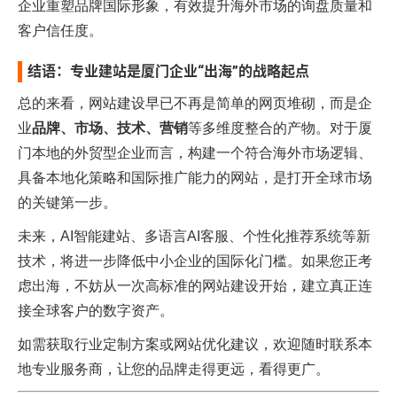
企业重塑品牌国际形象，有效提升海外市场的询盘质量和
客户信任度。
结语：专业建站是厦门企业“出海”的战略起点
总的来看，网站建设早已不再是简单的网页堆砌，而是企
业
品牌、市场、技术、营销
等多维度整合的产物。对于厦
门本地的外贸型企业而言，构建一个符合海外市场逻辑、
具备本地化策略和国际推广能力的网站，是打开全球市场
的关键第一步。
未来，AI智能建站、多语言AI客服、个性化推荐系统等新
技术，将进一步降低中小企业的国际化门槛。如果您正考
虑出海，不妨从一次高标准的网站建设开始，建立真正连
接全球客户的数字资产。
如需获取行业定制方案或网站优化建议，欢迎随时联系本
地专业服务商，让您的品牌走得更远，看得更广。