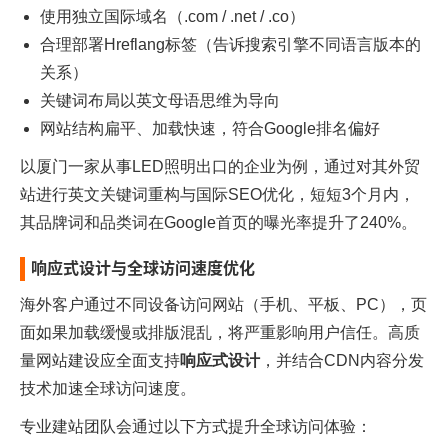
使用独立国际域名（.com / .net / .co）
合理部署Hreflang标签（告诉搜索引擎不同语言版本的
关系）
关键词布局以英文母语思维为导向
网站结构扁平、加载快速，符合Google排名偏好
以厦门一家从事LED照明出口的企业为例，通过对其外贸
站进行英文关键词重构与国际SEO优化，短短3个月内，
其品牌词和品类词在Google首页的曝光率提升了240%。
响应式设计与全球访问速度优化
海外客户通过不同设备访问网站（手机、平板、PC），页
面如果加载缓慢或排版混乱，将严重影响用户信任。高质
量网站建设应全面支持
响应式设计
，并结合CDN内容分发
技术加速全球访问速度。
专业建站团队会通过以下方式提升全球访问体验：