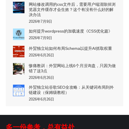
网站修改调用的css文件后，需要用户端清除掉浏
览器文件缓存才会生效？这个有没有什么好的解
决办法
2026年7月9日
如何提升wordpress的加载速度《CSS优化篇》
2026年7月9日
外贸独立站如何布局Schema以提升AI抓取权重
2026年6月26日
惨痛教训：外贸网站上线6个月没询盘，只因为做
错了这3点
2026年6月26日
外贸独立站谷歌SEO全攻略：从关键词布局到外
链建设（保姆级教程）
2026年6月26日
多一份参考，总有益处