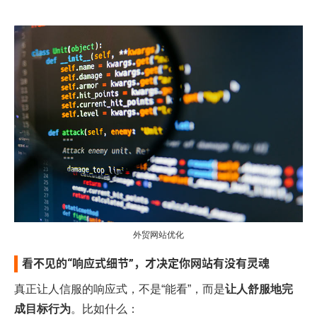
外贸网站优化
看不见的“响应式细节”，才决定你网站有没有灵魂
真正让人信服的响应式，不是“能看”，而是
让人舒服地完
成目标行为
。比如什么：