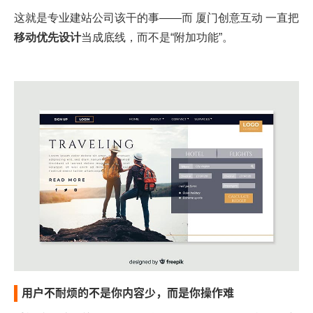
这就是专业建站公司该干的事——而
厦门创意互动
一直把
移动优先设计
当成底线，而不是“附加功能”。
用户不耐烦的不是你内容少，而是你操作难