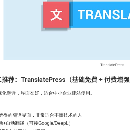
TranslatePress
二推荐：TranslatePress（基础免费 + 付费增
视化翻译，界面友好，适合中小企业建站使用。
所得的翻译界面，非常适合不懂技术的人
+自动翻译（可接Google/DeepL）