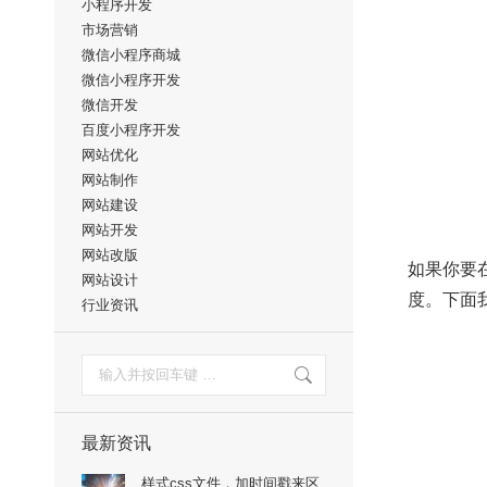
小程序开发
市场营销
微信小程序商城
微信小程序开发
微信开发
百度小程序开发
网站优化
网站制作
网站建设
网站开发
网站改版
如果你要在 
网站设计
度。下面
行业资讯
搜
索：
最新资讯
样式css文件，加时间戳来区