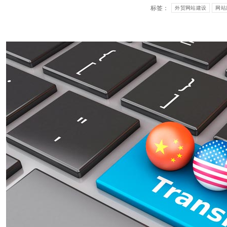
标签：
外贸网站建设
网站