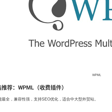
WPML
选推荐：WPML（收费插件）
能最全，兼容性强，支持SEO优化，适合中大型外贸站。