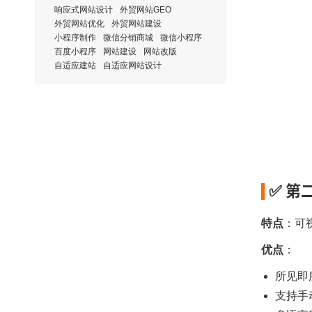
响应式网站设计
外贸网站GEO
外贸网站优化
外贸网站建设
小程序制作
微信分销商城
微信小程序
百度小程序
网站建设
网站改版
自适应建站
自适应网站设计
✅ 第
特点
：可
优点
：
所见即
支持手动