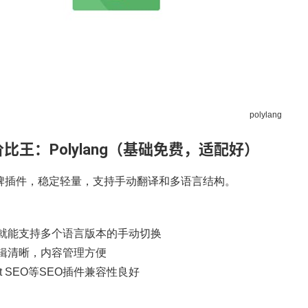
polylang
价比王：Polylang（基础免费，适配好）
牌插件，稳定轻量，支持手动翻译和多语言结构。
就能支持多个语言版本的手动切换
辑清晰，内容管理方便
st SEO等SEO插件兼容性良好