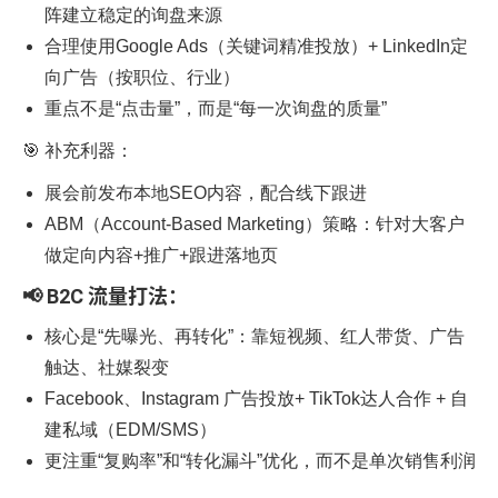
阵建立稳定的询盘来源
合理使用Google Ads（关键词精准投放）+ LinkedIn定
向广告（按职位、行业）
重点不是“点击量”，而是“每一次询盘的质量”
🎯 补充利器：
展会前发布本地SEO内容，配合线下跟进
ABM（Account-Based Marketing）策略：针对大客户
做定向内容+推广+跟进落地页
📢 B2C 流量打法：
核心是“先曝光、再转化”：靠短视频、红人带货、广告
触达、社媒裂变
Facebook、Instagram 广告投放+ TikTok达人合作 + 自
建私域（EDM/SMS）
更注重“复购率”和“转化漏斗”优化，而不是单次销售利润