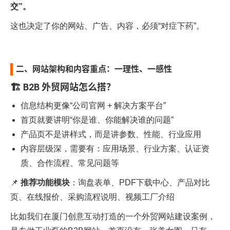
交”。
这也决定了你的网站、广告、内容，必须“对症下药”。
二、网站架构和内容重点：一理性、一感性
🏗 B2B 外贸网站怎么搭？
信息结构更像“公司官网 + 解决方案平台”
首页就要讲明“你是谁、你能解决谁的问题”
产品页不是讲样式，而是讲参数、性能、行业应用
内容层级深，需要有：应用场景、行业方案、认证资
质、合作流程、常见问题等
📌
推荐功能模块
：询盘表单、PDF下载中心、产品对比
页、在线报价、采购流程说明、视频工厂介绍
比如我们在
厦门创意互动
打造的一个
外贸网站建设
案例，