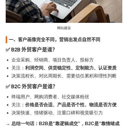
网站建设
一、客户画像完全不同，营销出发点自然不同
✅ B2B 外贸客户是谁？
企业采购、经销商、项目负责人、投标方
关注：
利润空间、供货稳定性、定制能力、认证资质
决策流程长、对比周期长、需要信任累积和理性判断
✅ B2C 外贸客户是谁？
终端用户、网购消费者、社交媒体粉丝
关注：
价格是否合适、产品是否个性、物流是否方便
决策快速、情绪驱动、注重口碑和视觉吸引力
→ 总结一句话：B2B是“靠逻辑成交”，B2C是“靠情绪成