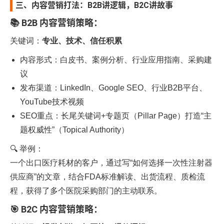
三、内容营销打法：B2B讲逻辑，B2C讲故事
📚 B2B 内容营销策略：
关键词：
专业、技术、信任积累
内容形式：白皮书、案例分析、行业应用指南、采购建
议
发布渠道：LinkedIn、Google SEO、行业B2B平台、
YouTube技术视频
SEO重点：长尾关键词+专题页（Pillar Page）打造“主
题权威性”（Topical Authority）
🔍 举例：
一个出口医疗耗材的客户，通过写“如何选择一次性注射器
供应商”的文章，结合FDA标准解读、出货流程、质检流
程，获得了多个医院采购部门的主动联系。
🎯 B2C 内容营销策略：