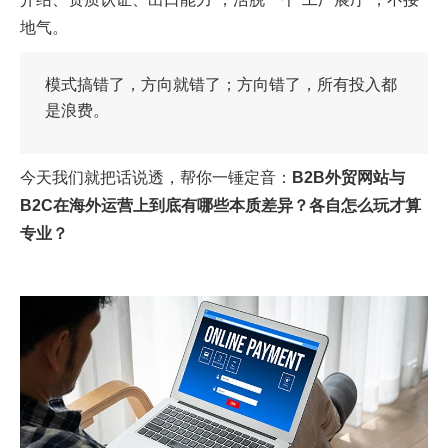
地气。
模式搞错了，方向就错了；方向错了，所有投入都
是浪费。
今天我们就把话说透，帮你一锤定音：
B2B外贸网站与
B2C在海外运营上到底有哪些本质差异？各自怎么玩才算
专业？