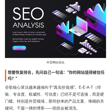
外贸网站优化
想要恢复排名，先问自己一句话：“你的网站值得被信任
吗？”
谷歌核心算法越来越倾向于“真实价值感”。E-E-A-T（经
验、专业度、权威性、可信度）已经不是可选项，而是硬
门槛。特别是外贸领域，那些抄来的产品文案、堆砌的关
键词、千篇一律的博客——统统会被清洗。