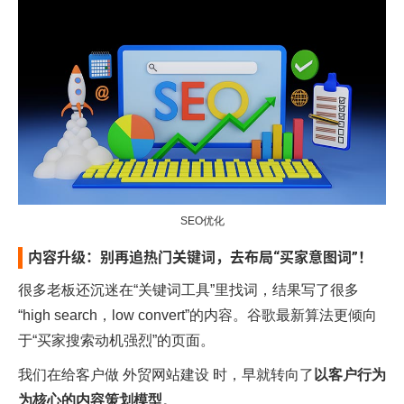
SEO优化
内容升级：别再追热门关键词，去布局“买家意图词”！
很多老板还沉迷在“关键词工具”里找词，结果写了很多
“high search，low convert”的内容。谷歌最新算法更倾向
于“买家搜索动机强烈”的页面。
我们在给客户做
外贸网站建设
时，早就转向了
以客户行为
为核心的内容策划模型
。