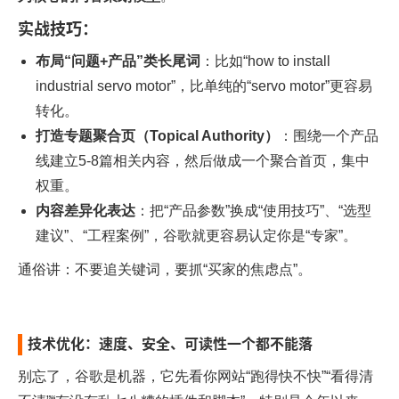
实战技巧：
布局“问题+产品”类长尾词
：比如“how to install
industrial servo motor”，比单纯的“servo motor”更容易
转化。
打造专题聚合页（Topical Authority）
：围绕一个产品
线建立5-8篇相关内容，然后做成一个聚合首页，集中
权重。
内容差异化表达
：把“产品参数”换成“使用技巧”、“选型
建议”、“工程案例”，谷歌就更容易认定你是“专家”。
通俗讲：不要追关键词，要抓“买家的焦虑点”。
技术优化：速度、安全、可读性一个都不能落
别忘了，谷歌是机器，它先看你网站“跑得快不快”“看得清