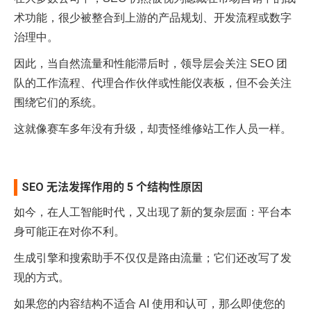
术功能，很少被整合到上游的产品规划、开发流程或数字
治理中。
因此，当自然流量和性能滞后时，领导层会关注 SEO 团
队的工作流程、代理合作伙伴或性能仪表板，但不会关注
围绕它们的系统。
这就像赛车多年没有升级，却责怪维修站工作人员一样。
SEO 无法发挥作用的 5 个结构性原因
如今，在人工智能时代，又出现了新的复杂层面：平台本
身可能正在对你不利。
生成引擎和搜索助手不仅仅是路由流量；它们还改写了发
现的方式。
如果您的内容结构不适合 AI 使用和认可，那么即使您的