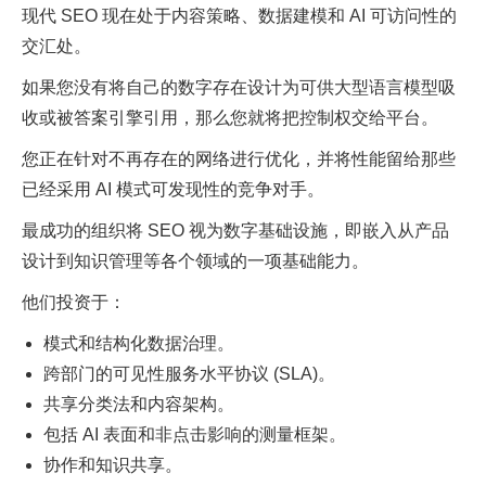
现代 SEO 现在处于内容策略、数据建模和 AI 可访问性的
交汇处。
如果您没有将自己的数字存在设计为可供大型语言模型吸
收或被答案引擎引用，那么您就将把控制权交给平台。
您正在针对不再存在的网络进行优化，并将性能留给那些
已经采用 AI 模式可发现性的竞争对手。
最成功的组织将 SEO 视为数字基础设施，即嵌入从产品
设计到知识管理等各个领域的一项基础能力。
他们投资于：
模式和结构化数据治理。
跨部门的可见性服务水平协议 (SLA)。
共享分类法和内容架构。
包括 AI 表面和非点击影响的测量框架。
协作和知识共享。