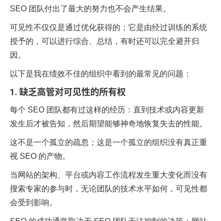
SEO 团队付出了最大的努力也不会产生结果。
可见性不仅仅是通过优化获得的；它是由经过训练的系统
授予的，可以进行综合、总结，有时还可以完全避开归
因。
以下是我在绩效不佳的组织中看到的最常见的问题：
1. 缺乏高管对可见性的所有权
每个 SEO 团队都有过这样的经历：直到技术或内容更新
发生后才被告知，然后期望能够神奇地恢复失去的性能。
这不是一个孤立的疏忽；这是一个孤立的组织没有真正重
视 SEO 的产物。
当网站的架构、平台或内容工作流程发生重大变化而没有
搜索专家的参与时，无论团队的技术水平如何，可见性都
会受到影响。