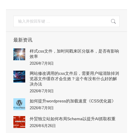
搜
索：
最新资讯
样式css文件，加时间戳来区分版本，是否有影响
效率
2026年7月9日
网站修改调用的css文件后，需要用户端清除掉浏
览器文件缓存才会生效？这个有没有什么好的解
决办法
2026年7月9日
如何提升wordpress的加载速度《CSS优化篇》
2026年7月9日
外贸独立站如何布局Schema以提升AI抓取权重
2026年6月26日