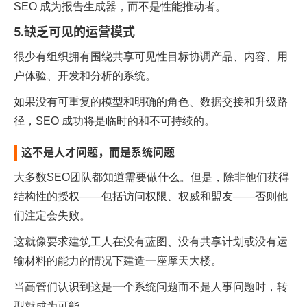
SEO 成为报告生成器，而不是性能推动者。
5.缺乏可见的运营模式
很少有组织拥有围绕共享可见性目标协调产品、内容、用
户体验、开发和分析的系统。
如果没有可重复的模型和明确的角色、数据交接和升级路
径，SEO 成功将是临时的和不可持续的。
这不是人才问题，而是系统问题
大多数SEO团队都知道需要做什么。但是，除非他们获得
结构性的授权——包括访问权限、权威和盟友——否则他
们注定会失败。
这就像要求建筑工人在没有蓝图、没有共享计划或没有运
输材料的能力的情况下建造一座摩天大楼。
当高管们认识到这是一个系统问题而不是人事问题时，转
型就成为可能。