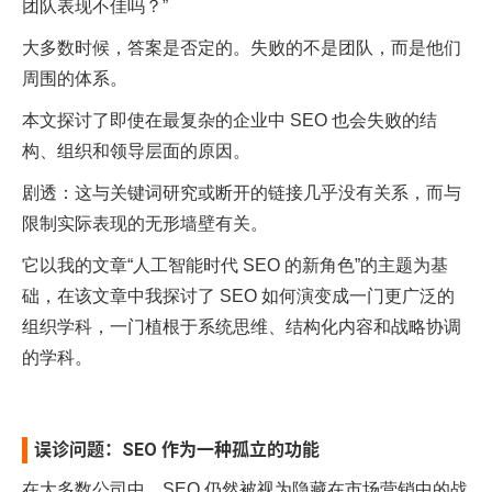
团队表现不佳吗？”
大多数时候，答案是否定的。失败的不是团队，而是他们
周围的体系。
本文探讨了即使在最复杂的企业中 SEO 也会失败的结
构、组织和领导层面的原因。
剧透：这与关键词研究或断开的链接几乎没有关系，而与
限制实际表现的无形墙壁有关。
它以我的文章“人工智能时代 SEO 的新角色”的主题为基
础，在该文章中我探讨了 SEO 如何演变成一门更广泛的
组织学科，一门植根于系统思维、结构化内容和战略协调
的学科。
误诊问题：SEO 作为一种孤立的功能
在大多数公司中，SEO 仍然被视为隐藏在市场营销中的战