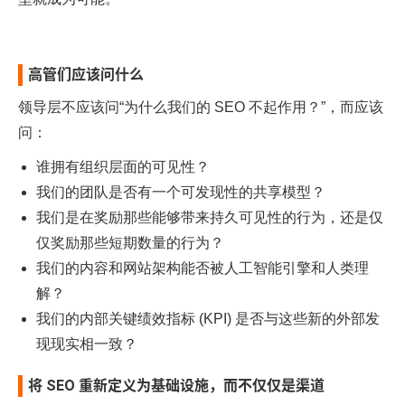
高管们应该问什么
领导层不应该问“为什么我们的 SEO 不起作用？”，而应该
问：
谁拥有组织层面的可见性？
我们的团队是否有一个可发现性的共享模型？
我们是在奖励那些能够带来持久可见性的行为，还是仅
仅奖励那些短期数量的行为？
我们的内容和网站架构能否被人工智能引擎和人类理
解？
我们的内部关键绩效指标 (KPI) 是否与这些新的外部发
现现实相一致？
将 SEO 重新定义为基础设施，而不仅仅是渠道