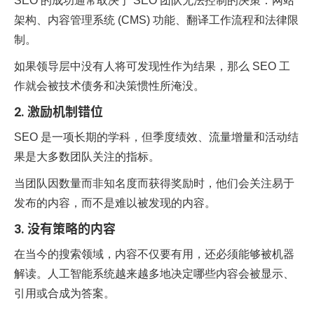
SEO 的成功通常取决于 SEO 团队无法控制的决策：网站
架构、内容管理系统 (CMS) 功能、翻译工作流程和法律限
制。
如果领导层中没有人将可发现性作为结果，那么 SEO 工
作就会被技术债务和决策惯性所淹没。
2. 激励机制错位
SEO 是一项长期的学科，但季度绩效、流量增量和活动结
果是大多数团队关注的指标。
当团队因数量而非知名度而获得奖励时，他们会关注易于
发布的内容，而不是难以被发现的内容。
3. 没有策略的内容
在当今的搜索领域，内容不仅要有用，还必须能够被机器
解读。人工智能系统越来越多地决定哪些内容会被显示、
引用或合成为答案。