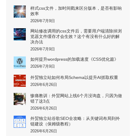
样式css文件，加时间戳来区分版本，是否有影响
效率
2026年7月9日
网站修改调用的css文件后，需要用户端清除掉浏
览器文件缓存才会生效？这个有没有什么好的解
决办法
2026年7月9日
如何提升wordpress的加载速度《CSS优化篇》
2026年7月9日
外贸独立站如何布局Schema以提升AI抓取权重
2026年6月26日
惨痛教训：外贸网站上线6个月没询盘，只因为做
错了这3点
2026年6月26日
外贸独立站谷歌SEO全攻略：从关键词布局到外
链建设（保姆级教程）
2026年6月26日