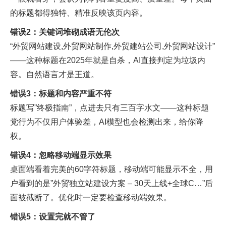
的标题都得独特、精准反映该页内容。​
错误2：关键词堆砌成语无伦次
“外贸网站建设,外贸网站制作,外贸建站公司,外贸网站设计”
——这种标题在2025年就是自杀，AI直接判定为垃圾内
容。自然语言才是王道。​
错误3：标题和内容严重不符
标题写”终极指南”，点进去只有三百字水文——这种标题
党行为不仅用户体验差，AI模型也会检测出来，给你降
权。​
错误4：忽略移动端显示效果
桌面端看着完美的60字符标题，移动端可能显示不全，用
户看到的是”外贸独立站建设方案 – 30天上线+全球C…”后
面被截断了。优化时一定要检查移动端效果。​
错误5：设置完就不管了