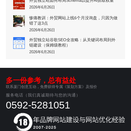
外贸独立站如何布局Schema以提升AI抓取权重
2026年6月26日
惨痛教训：外贸网站上线6个月没询盘，只因为做
错了这3点
2026年6月26日
外贸独立站谷歌SEO全攻略：从关键词布局到外
链建设（保姆级教程）
2026年6月26日
多一份参考，总有益处
联系厦门创意互动，免费获得专属《策划方案》及报价
服务电话（我们真诚期待与您的沟通）
0592-5281051