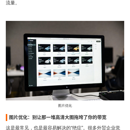
流量。
图片优化
图片优化：别让那一堆高清大图拖垮了你的带宽
这是最常见，也是最容易解决的“绝症”。很多外贸企业觉