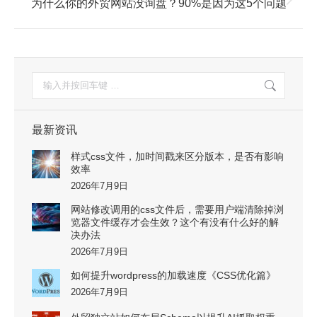
下
为什么你的外贸网站没询盘？90%是因为这5个问题
一
篇：
搜
索：
最新资讯
样式css文件，加时间戳来区分版本，是否有影响
效率
2026年7月9日
网站修改调用的css文件后，需要用户端清除掉浏
览器文件缓存才会生效？这个有没有什么好的解
决办法
2026年7月9日
如何提升wordpress的加载速度《CSS优化篇》
2026年7月9日