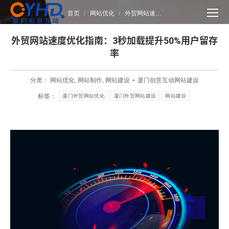
您在这里：
首页
网站优化
外贸网站速…
外贸网站速度优化指南：3秒加载提升50%用户留存
率
分类：
网站优化
,
网站制作
,
网站建设
厦门创意互动网站建设
标签：
厦门外贸网站优化
厦门外贸网站建设
网站建设