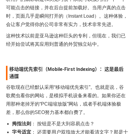
可能点击的链接，并在后台提前加载好。当用户真的点击
时，页面几乎是瞬间打开的（Instant Load）。这种体验，
会让客户觉得你的公司非常有实力，技术非常先进。
这种技术以前是亚马逊这种巨头的专利，但现在，我们已
经开始尝试将其应用到普通的外贸独立站中。
移动端优先索引（Mobile-First Indexing）：这是最后
通牒
谷歌现在已经默认采用“移动端优先索引”。也就是说，谷
歌爬虫看你的网站，是模拟手机设备来看的。如果你还在
用那种老掉牙的“PC端缩放版”网站，或者手机端体验极
差，那么你的SEO努力基本都白费了。
拇指法则
： 按钮是不是大到容易点击？
字号适宜
： 还需要用户双指放大才能看清文字？那是十