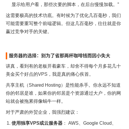
显示给用户看，那些次要的脚本，在后台慢慢加载。”
这需要极高的技术功底。有时候为了优化几百毫秒，我们
可能需要重写整个前端逻辑。但这几百毫秒，往往就是你
赢过竞争对手的关键。
服务器的选择：别为了省那两杯咖啡钱而因小失大
讲真，看到有的老板开着豪车，却舍不得每个月多花几十
美金买个好点的VPS，我是真的痛心疾首。
共享主机（Shared Hosting）是性能杀手。你永远不知道
你的邻居是谁，如果你的邻居是个资源通过大户，你的网
站就会被拖累得像蜗牛一样。
对于严肃的外贸企业，我强烈建议：
使用独享VPS或云服务器
： AWS、Google Cloud、