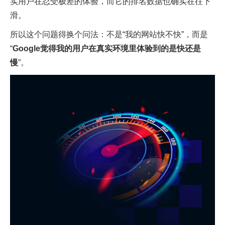
实用户在忍受极差的体验，而它的排名数据也确实在往下
滑。
所以这个问题得换个问法：不是“我的网站快不快”，而是
“
Google觉得我的用户在真实环境里体验到的是快还是
慢
”。