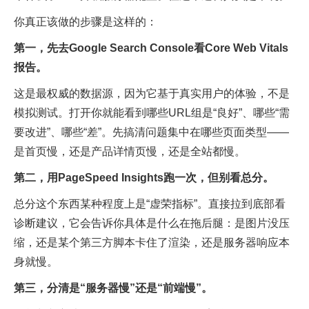
你真正该做的步骤是这样的：
第一，先去Google Search Console看Core Web Vitals
报告。
这是最权威的数据源，因为它基于真实用户的体验，不是
模拟测试。打开你就能看到哪些URL组是“良好”、哪些“需
要改进”、哪些“差”。先搞清问题集中在哪些页面类型——
是首页慢，还是产品详情页慢，还是全站都慢。
第二，用PageSpeed Insights跑一次，但别看总分。
总分这个东西某种程度上是“虚荣指标”。直接拉到底部看
诊断建议，它会告诉你具体是什么在拖后腿：是图片没压
缩，还是某个第三方脚本卡住了渲染，还是服务器响应本
身就慢。
第三，分清是“服务器慢”还是“前端慢”。