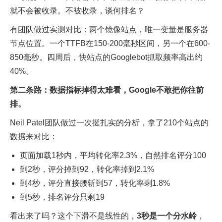
就不会被收录。不被收录，谈何排名？
有团队做过实测对比：两个镜像站点，唯一变量是服务器
节点位置。一个TTFB在150-200毫秒区间，另一个在600-
850毫秒。四周后，快站点的Googlebot抓取频率高出约
40%。
第二条路：数据指标掉得太难看，Google不敢把你往前
排。
Neil Patel团队做过一次挺扎实的分析，拿了210个站点的
数据来对比：
页面加载1秒内，平均转化率2.3%，自然排名评分100
到2秒，评分掉到92，转化率掉到2.1%
到4秒，评分直接腰斩到57，转化率剩1.8%
到5秒，排名评分只剩19
看出来了吗？这个下滑不是线性的，
3秒是一个分水岭
，