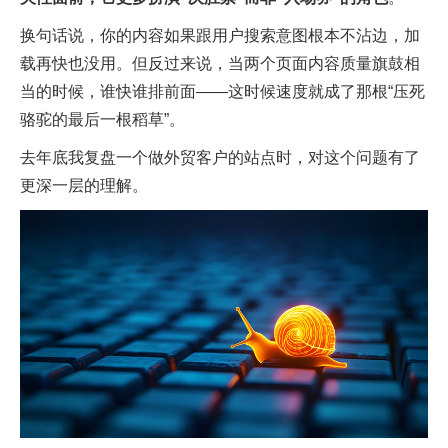
换句话说，你的内容如果跟用户搜索意图根本不沾边，加
载再快也没用。但反过来说，当两个页面内容质量旗鼓相
当的时候，谁快谁排前面——这时候速度就成了那根“压死
骆驼的最后一根稻草”。
去年底我复盘一个做外贸客户的站点时，对这个问题有了
更深一层的理解。