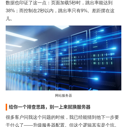
数据也印证了这一点：页面加载5秒时，跳出率能达到
38%；而控制在2秒以内，跳出率只有9%。差距摆在这
儿。
网站服务器
给你一个排查思路，别一上来就换服务器
很多客户问我这个问题的时候，我已经能猜到他下一步要
干什么了——升级服务器配置。但这个逻辑其实是个坑。