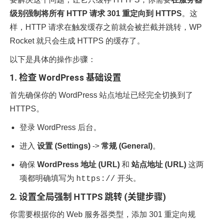
级别强制将所有 HTTP 请求 301 重定向到 HTTPS
。这
样，HTTP 请求在触发缓存之前就会被拦截并跳转，WP
Rocket 就只会生成 HTTPS 的缓存了。
以下是具体的操作步骤：
1. 检查 WordPress 基础设置
首先确保你的 WordPress 站点地址已经完全切换到了
HTTPS。
登录 WordPress 后台。
进入
设置 (Settings)
->
常规 (General)
。
确保
WordPress 地址 (URL)
和
站点地址 (URL)
这两
项都明确填写为
开头。
https://
2. 设置全局强制 HTTPS 跳转 (关键步骤)
你需要根据你的 Web 服务器类型，添加 301 重定向规