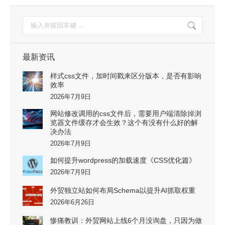
搜
索：
最新资讯
样式css文件，加时间戳来区分版本，是否有影响
效率
2026年7月9日
网站修改调用的css文件后，需要用户端清除掉浏
览器文件缓存才会生效？这个有没有什么好的解
决办法
2026年7月9日
如何提升wordpress的加载速度《CSS优化篇》
2026年7月9日
外贸独立站如何布局Schema以提升AI抓取权重
2026年6月26日
惨痛教训：外贸网站上线6个月没询盘，只因为做