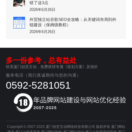
错了这3点
2026年6月26日
外贸独立站谷歌SEO全攻略：从关键词布局到外
链建设（保姆级教程）
2026年6月26日
多一份参考，总有益处
联系厦门创意互动，免费获得专属《策划方案》及报价
服务电话（我们真诚期待与您的沟通）
0592-5281051
Copyright © 2007-2025 厦门创意互动网络科技有限公司 版权所有
厦门网站