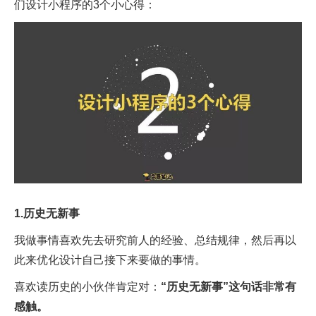
们设计小程序的3个小心得：
1.历史无新事
我做事情喜欢先去研究前人的经验、总结规律，然后再以
此来优化设计自己接下来要做的事情。
喜欢读历史的小伙伴肯定对：
“历史无新事”这句话非常有
感触。