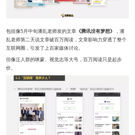
包括像5月中旬潘乱老师发的文章
《腾讯没有梦想》
，潘
乱老师第二天说文章破百万阅读，文章影响力穿透了整个
互联网圈，引发了上百家媒体讨论。
但像泛人群的咪蒙、视觉志等大号，百万阅读只是起步
价。