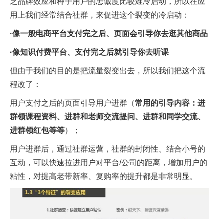
乏品牌效应和种子用户的忠诚度比较难冷启动，所以在应
用上我们经常结合社群，来促进这个裂变的冷启动：
·像一般电商平台支付完之后、页面会引导你去逛其他商品
·像知识付费平台、支付完之后就引导你去听课
但由于我们的目的是把流量裂变出去，所以我们把这个流
程改了：
用户支付之后的页面引导用户进群（
常用的引导内容：进
群领课程资料、进群和老师交流提问、进群和同学交流、
进群领红包等等
）；
用户进群后，通过社群运营，社群的封闭性、结合小号的
互动，可以快速拉进用户对平台/公司的距离，增加用户的
粘性，对提高老带新率、复购率的提升都是非常明显。