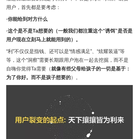
用户，首先都是要考虑：
·你能给到对方什么
·这个是不是Ta想要的（一般我们都注重这个“诱饵”是否是
用户现在立刻马上就能用到的）。
“利”不仅仅是指钱、还可以是“情感满足”、“炫耀装逼”等
等，这个“洞察”需要长期跟用户泡在一起去挖掘，而不是
自嗨你觉得Ta需要（
就像有些父母给孩子的一切是基于：
为了你好。而不是孩子想要的
）。