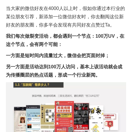
当大家的微信好友在4000人以上时，假如你通过本行业的
某位朋友引荐，新添加一位微信好友时，你去翻阅这位新
好友的朋友圈，你多半会发现有共同好友点赞过Ta。
我们每次做裂变活动，都会遇到一个节点：100万UV，在
这个节点，会有两个可能：
一方面是短时间内流量过大，微信会把页面封掉；
另一方面是活动达到100万人访问，基本上该活动就会成
为传播圈层的热点话题，形成一个行业新闻。