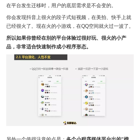
在平台发生迁移时，用户的底层需求是不会变的。
你会发现抖音上很火的段子式短视频，在美拍、快手上就
已经很火了。现在火的小游戏，在QQ空间就火过一波了。
所以如果你曾经在别的平台体验过很好玩、很火的小产
品，非常适合快速制作成小程序形态。
另外一个值得注意的点是：
各个小程序媒体平台出的“榜