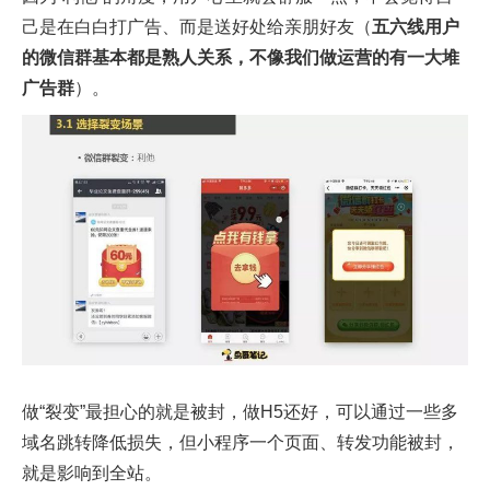
己是在白白打广告、而是送好处给亲朋好友（
五六线用户
的微信群基本都是熟人关系，不像我们做运营的有一大堆
广告群
）。
做“裂变”最担心的就是被封，做H5还好，可以通过一些多
域名跳转降低损失，但小程序一个页面、转发功能被封，
就是影响到全站。