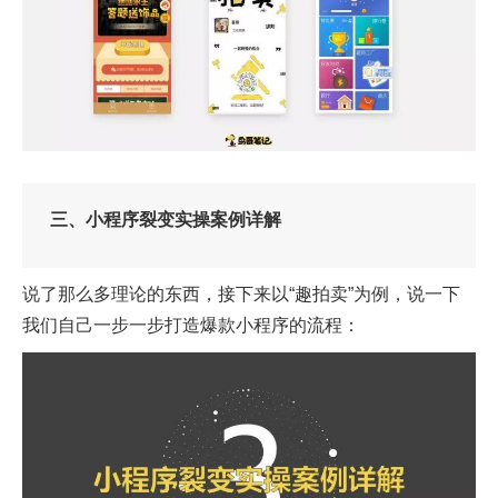
三、小程序裂变实操案例详解
说了那么多理论的东西，接下来以“趣拍卖”为例，说一下
我们自己一步一步打造爆款小程序的流程：