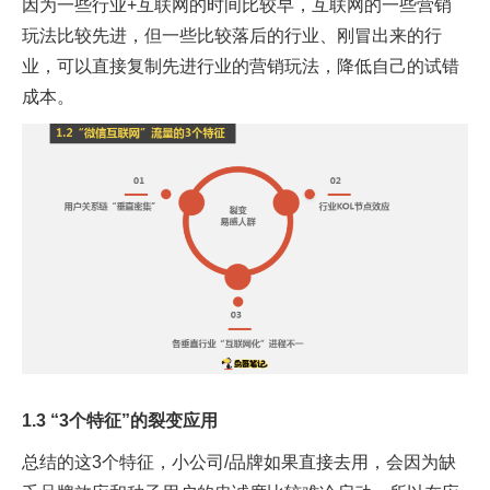
因为一些行业+互联网的时间比较早，互联网的一些营销
玩法比较先进，但一些比较落后的行业、刚冒出来的行
业，可以直接复制先进行业的营销玩法，降低自己的试错
成本。
1.3 “3个特征”的裂变应用
总结的这3个特征，小公司/品牌如果直接去用，会因为缺