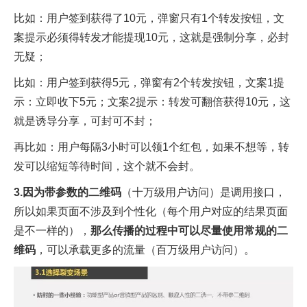
比如：用户签到获得了10元，弹窗只有1个转发按钮，文
案提示必须得转发才能提现10元，这就是强制分享，必封
无疑；
比如：用户签到获得5元，弹窗有2个转发按钮，文案1提
示：立即收下5元；文案2提示：转发可翻倍获得10元，这
就是诱导分享，可封可不封；
再比如：用户每隔3小时可以领1个红包，如果不想等，转
发可以缩短等待时间，这个就不会封。
3.因为带参数的二维码
（十万级用户访问）是调用接口，
所以如果页面不涉及到个性化（每个用户对应的结果页面
是不一样的），
那么传播的过程中可以尽量使用常规的二
维码
，可以承载更多的流量（百万级用户访问）。