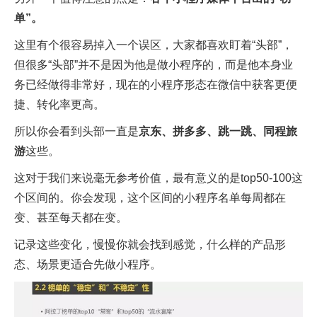
单”。
这里有个很容易掉入一个误区，大家都喜欢盯着“头部”，
但很多“头部”并不是因为他是做小程序的，而是他本身业
务已经做得非常好，现在的小程序形态在微信中获客更便
捷、转化率更高。
所以你会看到头部一直是
京东、拼多多、跳一跳、同程旅
游
这些。
这对于我们来说毫无参考价值，最有意义的是top50-100这
个区间的。你会发现，这个区间的小程序名单每周都在
变、甚至每天都在变。
记录这些变化，慢慢你就会找到感觉，什么样的产品形
态、场景更适合先做小程序。