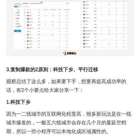
3.复制爆款的2原则：科技下乡、平行迁移
观察总结了这么多，如果要下手，想要再提高成功率的
话，有2个小要点给大家分享一下：
1.科技下乡
因为一二线城市的互联网化程度高，很多新玩法是在一线
城市爆发的，一般五六线城市会存在几个月的蔓延空档
期，所以一些小程序可以本地化成区域属性的。