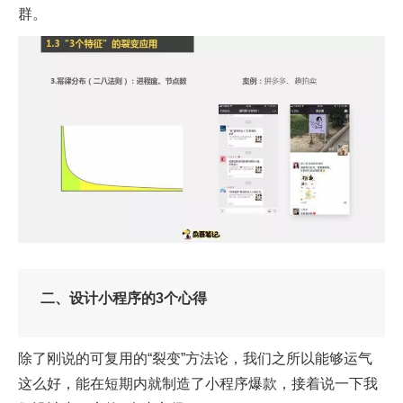
群。
二、设计小程序的3个心得
除了刚说的可复用的“裂变”方法论，我们之所以能够运气
这么好，能在短期内就制造了小程序爆款，接着说一下我