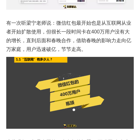
有一次听梁宁老师说：微信红包最开始也是从互联网从业
者开始扩散使用，但很长一段时间卡在400万用户没有大
的增长，直到后面和春晚合作，借助春晚的影响力走向亿
万家庭，用户迅速破亿，节节走高。