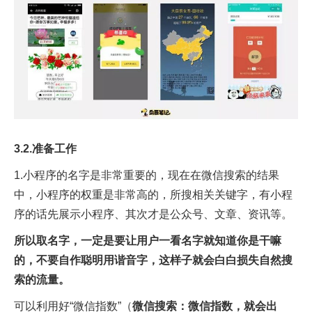
3.2.准备工作
1.小程序的名字是非常重要的，现在在微信搜索的结果
中，小程序的权重是非常高的，所搜相关关键字，有小程
序的话先展示小程序、其次才是公众号、文章、资讯等。
所以取名字，一定是要让用户一看名字就知道你是干嘛
的，不要自作聪明用谐音字，这样子就会白白损失自然搜
索的流量。
可以利用好“微信指数”（
微信搜索：微信指数，就会出