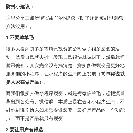
防封小建议：
这里分享三点所谓“防封”的小建议（防了还是被封也别怨
方法没用）。
1.不要薅羊毛
很多人看到拼多多等腾讯投资的公司做了很多裂变的活
动，然后自己就去抄，发现自己很快就被封了，然后就怪
腾讯偏袒，其实完全没有搞清楚，拼多多做裂变是更好地
服务他的小程序，让小程序的生态向上发展（
简单得说就
是人家在做产品
）。
而我们很多人做小程序裂变，就是褥微信羊毛，想把流量
导出到公众号、微信群，本质上是在破坏小程序生态，不
封你封谁？所以如果想要做裂变，最好是产品的一个功能
点，而不是产品就只有裂变。
2.要让用户有得选