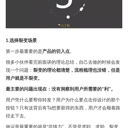
1.选择裂变场景
第一步最重要的是
产品的切入点
。
很多小伙伴看完前面讲的理论总结，自己去做的时候会发
现一个问题：
裂变的理论都清楚，流程梳理也没错，但是
用户就是不裂变。
最主要的问题出现在：
没有洞察到用户所需要的“利”。
用户凭什么要帮你转发？用户为什么要点击你设计的那个
按钮？只有这背后有Ta想要获得的东西，用户才会顺着路
径走下去。
做运营最重要的就是“共情力”，不管是求职、求助、裂变