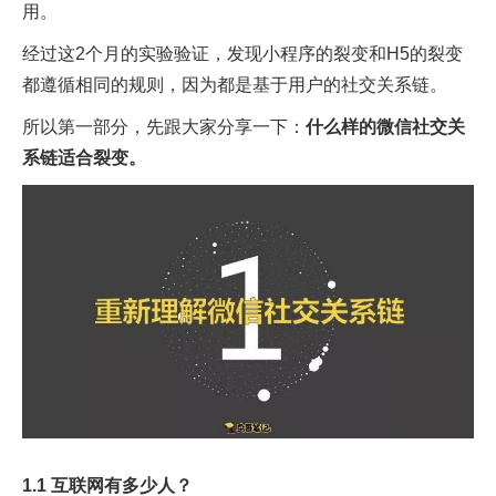
用。
经过这2个月的实验验证，发现小程序的裂变和H5的裂变
都遵循相同的规则，因为都是基于用户的社交关系链。
所以第一部分，先跟大家分享一下：
什么样的微信社交关
系链适合裂变。
1.1 互联网有多少人？