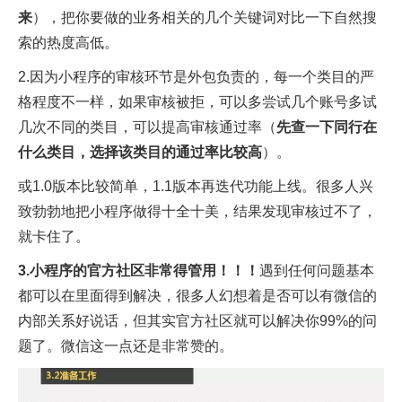
来
），把你要做的业务相关的几个关键词对比一下自然搜
索的热度高低。
2.因为小程序的审核环节是外包负责的，每一个类目的严
格程度不一样，如果审核被拒，可以多尝试几个账号多试
几次不同的类目，可以提高审核通过率（
先查一下同行在
什么类目，选择该类目的通过率比较高
）。
或1.0版本比较简单，1.1版本再迭代功能上线。很多人兴
致勃勃地把小程序做得十全十美，结果发现审核过不了，
就卡住了。
3.小程序的官方社区非常得管用！！！
遇到任何问题基本
都可以在里面得到解决，很多人幻想着是否可以有微信的
内部关系好说话，但其实官方社区就可以解决你99%的问
题了。微信这一点还是非常赞的。