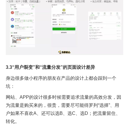
3.3“用户裂变”和“流量分发”的页面设计差异
身边很多做小程序的朋友在产品的设计上都会踩到一个
坑：
网站、APP的设计很多时候需要追求流量的高效分发，因
为流量是购买来的，很贵，需要尽可能得罗列“选择”、用
户如果不喜欢A、还可以选B、选C、选D；把流量留住、
转化。