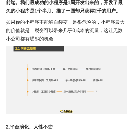
前端。我们最成功的小程序是1周开发出来的，开发了最
久的小程序是1个半月、推了一圈却只获得2千的用户。
如果你的小程序不能够自裂变，是很危险的，小程序最大
的价值就是：裂变可以带来几乎0成本的流量，这让无数
小公司都有崛起的机会。
2.平台演化、人性不变