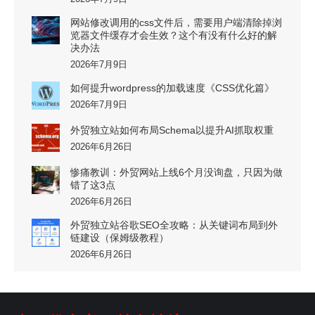
网站修改调用的css文件后，需要用户端清除掉浏
览器文件缓存才会生效？这个有没有什么好的解
决办法
2026年7月9日
如何提升wordpress的加载速度《CSS优化篇》
2026年7月9日
外贸独立站如何布局Schema以提升AI抓取权重
2026年6月26日
惨痛教训：外贸网站上线6个月没询盘，只因为做
错了这3点
2026年6月26日
外贸独立站谷歌SEO全攻略：从关键词布局到外
链建设（保姆级教程）
2026年6月26日