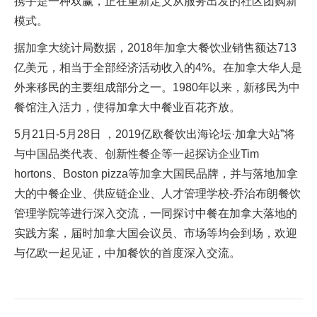
携手是一种双赢，正在重新定义从服务出发的社区团购新
模式。
据加拿大统计局数据，2018年加拿大餐饮业销售额达713
亿美元，相当于全部经济活动收入的4%。在加拿大华人是
外来移民的主要组成部分之一。1980年以来，新移民为中
餐馆注入活力，使得加拿大中餐业百花齐放。
5月21日-5月28日 ，2019亿欧餐饮出海论坛·加拿大站”将
与中国品类代表、创新性餐企等一起探访企业Tim
hortons、Boston pizza等加拿大国民品牌，并与落地加拿
大的中餐企业、供应链企业、人才管理学校-乔治布朗餐饮
管理学院等进行深入交流，一同探讨中餐在加拿大落地的
实践方案，届时加拿大国会议员、市场等均会到场，欢迎
与亿欧一起见证，中加餐饮的首度深入交流。