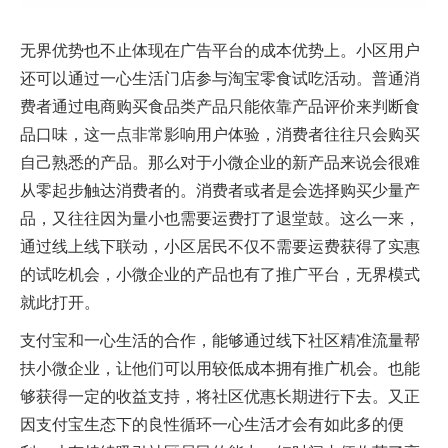
无界优势也不止体现在广告平台的成本优势上。小区用户
还可以通过一心生活门店参与淘宝零食试吃活动。普通消
费者通过电商购买食品类产品只能依靠产品评价来判断食
品口味，这一点非常影响用户体验，消费者往往只会购买
自己熟悉的产品。那么对于小微企业的新产品来说会很难
从零起步触达消费者的。消费者或者是会选择购买少量产
品，又往往因为量小也需要运费打了退堂鼓。这么一来，
通过线上线下联动，小区居民不仅不需要运费获得了实惠
的试吃机会，小微企业的产品也有了推广平台，无界模式
就此打开。
支付宝和一心生活的合作，能够通过线下社区精准流量帮
扶小微企业，让他们可以用较低成本拥有推广机会。也能
够获得一定的收益支持，将社区优惠长期进行下去。又正
因支付宝生态下的良性循环一心生活才会有如此多的便