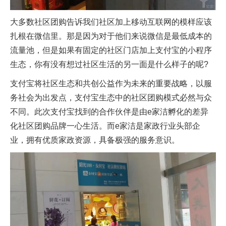
大多数社区团购告诉我们社区加上移动互联网的模样应该
扎根在微信里。那是因为对于他们来说微信是最低成本的
流量池，但是如果有固定的社区门店加上支付宝的小程序
生态，你有没有想过社区生活的另一面是什么样子的呢?
支付宝将社区生态和共创公益作为未来的重要战略，以服
务社会为出发点，支付宝生态中的社区团购模式必然与众
不同。此次支付宝找到的合作伙伴是由e家洁孵化的差异
化社区团购品牌一心生活。而e家洁是家政行业头部企
业，拥有优质家政资源，具备极强的服务意识。