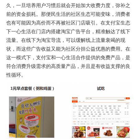
久，一旦培养用户习惯后就会开始加大收费力度，弥补之
前的资金损耗。那便民生活的社区生态可能变味，消费者
也有可能因为高价而不再被社区门店吸引。在支付宝生态
下一心生活在门店内搭建淘宝广告平台，精准触达了线下
流量。在线下为淘宝导流，可以缓解线上流量衰竭的现
状，而这些广告收益又能为社区分担公益优惠的费用。在
这一模式下，支付宝和一心生活合作提供的免费产品，是
符合消费升级需求的高质量产品，并且是有收益支撑的良
性循环。