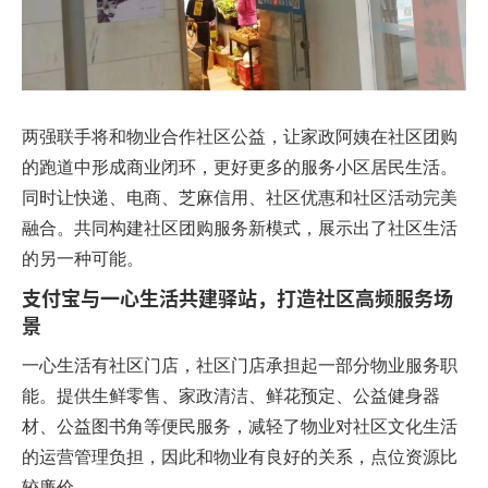
两强联手将和物业合作社区公益，让家政阿姨在社区团购
的跑道中形成商业闭环，更好更多的服务小区居民生活。
同时让快递、电商、芝麻信用、社区优惠和社区活动完美
融合。共同构建社区团购服务新模式，展示出了社区生活
的另一种可能。
支付宝与一心生活共建驿站，打造社区高频服务场
景
一心生活有社区门店，社区门店承担起一部分物业服务职
能。提供生鲜零售、家政清洁、鲜花预定、公益健身器
材、公益图书角等便民服务，减轻了物业对社区文化生活
的运营管理负担，因此和物业有良好的关系，点位资源比
较廉价。