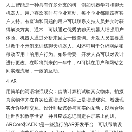
人工智能是一种具有许多分支的树，例如机器学习和聊天
机器人。用户喜欢实时与企业互动。每个企业都应该有客
户支持。有查询和问题的用户可以联系支持人员并实时获
得解决方案。通常，可以通过优秀的聊天机器人增强用户
体验。机器人通过分析来回应一般查询。开发人员需要通
过数千个示例来训练聊天机器人。AI还可用于分析网站和
移动应用上的用户行为。如果需要，开发人员可以对设计
进行更改。在即将到来的一年中，AI可以在用户和网站之
间实现流畅，一致的互动。
4. AR
用简单的词语增强现实：借助计算机试验真实物体。拍摄
真实物体并在真实位置增强它实际上是增强现实。增强现
实允许物理交互。设计师应该参与真实的互动，以融合物
理世界和数字世界，并且应该忘记固定在屏幕上的UI。
ARCore和AEKit是一些流行的AR开发平台，可以帮助设