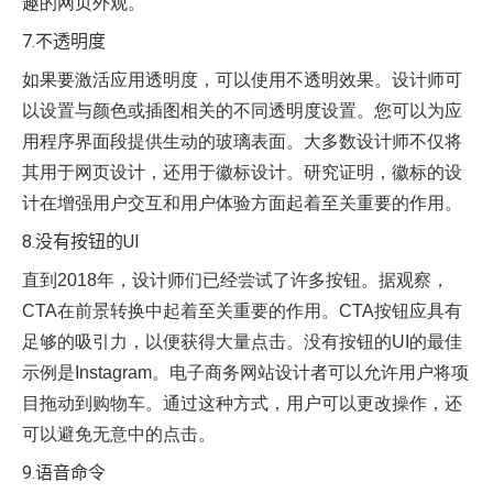
趣的网页外观。
7.不透明度
如果要激活应用透明度，可以使用不透明效果。设计师可
以设置与颜色或插图相关的不同透明度设置。您可以为应
用程序界面段提供生动的玻璃表面。大多数设计师不仅将
其用于网页设计，还用于徽标设计。研究证明，徽标的设
计在增强用户交互和用户体验方面起着至关重要的作用。
8.没有按钮的UI
直到2018年，设计师们已经尝试了许多按钮。据观察，
CTA在前景转换中起着至关重要的作用。CTA按钮应具有
足够的吸引力，以便获得大量点击。没有按钮的UI的最佳
示例是Instagram。电子商务网站设计者可以允许用户将项
目拖动到购物车。通过这种方式，用户可以更改操作，还
可以避免无意中的点击。
9.语音命令