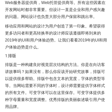
Web服务器提供商，Web托管提供商等。所有这些因素在
开发网站时都非常重要。但设计一直是企业和用户感兴趣
的问题。网站设计也负责大部分用户保留和跳出率。
移动应用和网站的设计为用户创造了第一印象。希望获得
更多访问者和更高转换率的设计师应该遵循即将到来的
2019年的UI和用户体验趋势。让我们看看2019年的UI和用
户体验趋势是什么。
1.排版
排版是一种构建良好视觉层次结构的方法。你是在向访客
讲故事吗？如果没有，那么你应该开始研究故事，排版可
以提供很多帮助。排版中包含文本的宽度，字体的类型等
等。当网站需要不同的字体时，设计师需要提供字体样式
的所有文件。可变字体可以在这里保存。可变字体提供多
种字母重量和宽度调整。优秀排版的美丽叙述吸引用户使
用品牌。