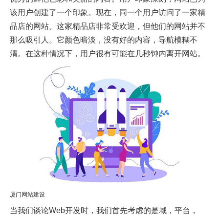
该用户创建了一个印象。现在，同一个用户访问了一家精
品店的网站。这家精品店非常受欢迎，但他们的网站并不
那么吸引人。它颜色暗淡，没有好的内容，导航模糊不
清。在这种情况下，用户很有可能在几秒钟内离开网站。
厦门网站建设
当我们谈论Web开发时，我们首先考虑的是域，平台，