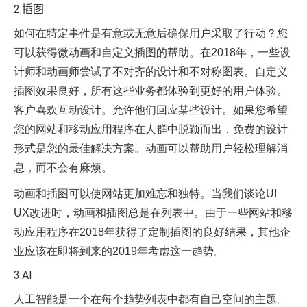
2.插图
如何在特定事件是有意或无意后确保用户采取了行动？您
可以获得微动画和自定义插图的帮助。在2018年，一些设
计师和动画师尝试了不对齐的设计和不对称图表。自定义
插图效果良好，所有这些业务都体验到更好的用户体验。
客户喜欢互动设计。允许他们回应某些设计。如果您希望
您的网站和移动应用程序在人群中脱颖而出，免费的设计
形式是您的最佳解决方案。动画可以帮助用户轻松理解消
息，而不会有麻烦。
动画和插图可以使网站更加难忘和独特。当我们谈论UI
UX改进时，动画和插图总是在列表中。由于一些网站和移
动应用程序在2018年获得了定制插图的良好结果，其他企
业应该在即将到来的2019年考虑这一趋势。
3.AI
人工智能是一个在每个趋势列表中都有自己空间的主题。