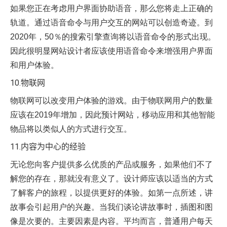
如果您正在考虑用户界面协助语音，那么您将走上正确的
轨道。通过语音命令与用户交互的网站可以创造奇迹。到
2020年，50％的搜索引擎查询将以语音命令的形式出现。
因此很明显网站设计者应该使用语音命令来增强用户界面
和用户体验。
10.物联网
物联网可以改变用户体验的游戏。由于物联网用户的数量
应该在2019年增加，因此预计网站，移动应用和其他智能
物品将以类似人的方式进行交互。
11.内容为中心的经验
无论您向客户提供多么优质的产品或服务，如果他们不了
解您的存在，那就没有意义了。设计师应该以适当的方式
了解客户的旅程，以提供更好的体验。如第一点所述，讲
故事会引起用户的兴趣。当我们谈论讲故事时，插图和图
像是次要的。主要因素是内容。平均而言，普通用户每天