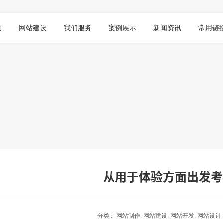
页
网站建设
我们服务
案例展示
新闻资讯
常用链
从用于体验方面出发考
分类：
网站制作
,
网站建设
,
网站开发
,
网站设计