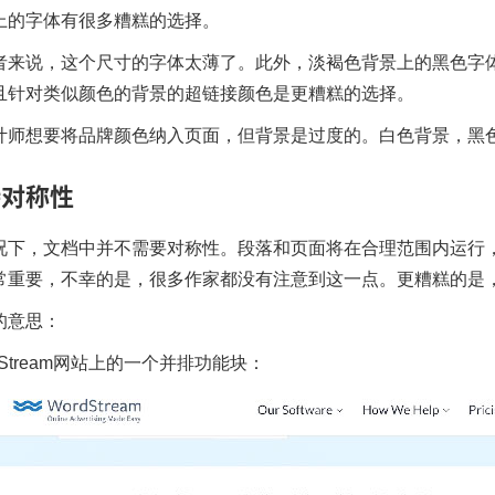
上的字体有很多糟糕的选择。
者来说，这个尺寸的字体太薄了。此外，淡褐色背景上的黑色字
且针对类似颜色的背景的超链接颜色是更糟糕的选择。
计师想要将品牌颜色纳入页面，但背景是过度的。白色背景，黑
持对称性
况下，文档中并不需要对称性。段落和页面将在合理范围内运行
常重要，不幸的是，很多作家都没有注意到这一点。更糟糕的是
的意思：
Stream
网站上的一个并排功能块：