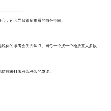
分心，还会导致很多难看的白色空间。
地说你的读者会失去焦点。当你一个接一个地放置太多段
他措施来打破段落段落的单调。