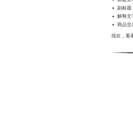
副标题
解释文
商品交
现在，看