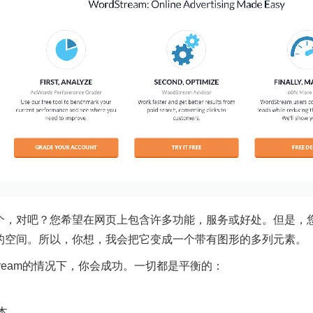
个，对吧？您希望在网页上包含许多功能，服务或好处。但是，
的空间。所以，你想，我会把它变成一个带有图形的多列元素。
Stream的情况下，你会成功。一切都是平衡的：
本