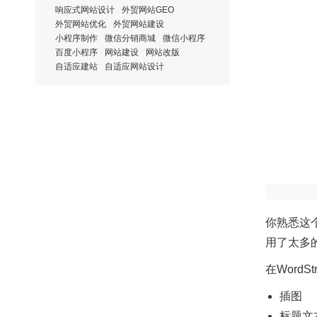
响应式网站设计
外贸网站GEO
外贸网站优化
外贸网站建设
小程序制作
微信分销商城
微信小程序
百度小程序
网站建设
网站改版
自适应建站
自适应网站设计
你熟悉这
用了太多
在Word
插图
标题文