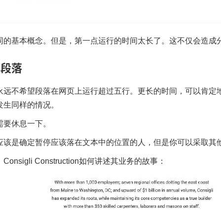
同的基本概念。但是，第一点运行的时间太长了。这不仅会造成
解段落
永远不希望段落在网页上运行超过五行。更长的时间，可以肯定
发生同样的情况。
需要休息一下。
应该是确定暂停应该落在文本中的位置的人，但是你可以采取其
，
Consigli Construction
如何讲述其业务的故事：