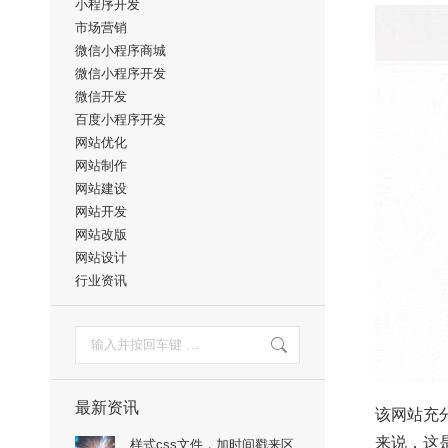
小程序开发
市场营销
微信小程序商城
微信小程序开发
微信开发
百度小程序开发
网站优化
网站制作
网站建设
网站开发
网站改版
网站设计
行业资讯
搜
索：
最新资讯
该网站充
来说，这
样式css文件，加时间戳来区