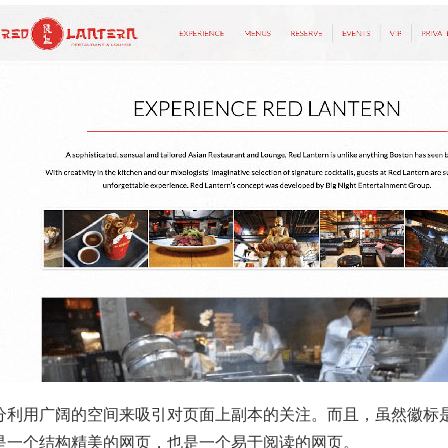
分利用广阔的空间来吸引对页面上副本的关注。而且，虽然徽标
是一个结构精美的网页，也是一个易于阅读的网页。