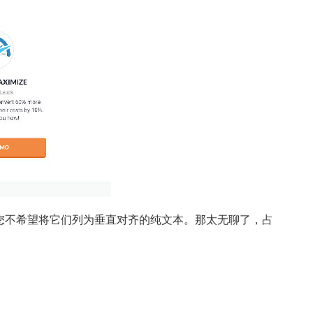
您不希望将它们列为垂直对齐的纯文本。那太无聊了，占