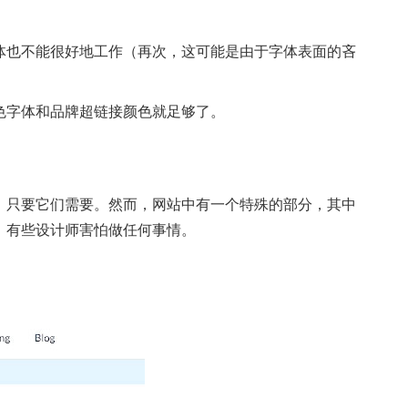
体也不能很好地工作（再次，这可能是由于字体表面的吝
色字体和品牌超链接颜色就足够了。
，只要它们需要。然而，网站中有一个特殊的部分，其中
，有些设计师害怕做任何事情。