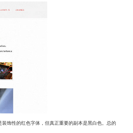
是装饰性的红色字体，但真正重要的副本是黑白色。总的