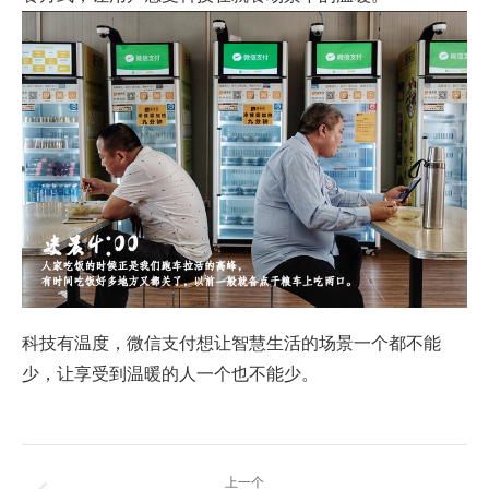
科技有温度，微信支付想让智慧生活的场景一个都不能
少，让享受到温暖的人一个也不能少。
文
上一个