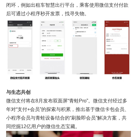
闭环，例如出租车智慧出行平台，乘客使用微信支付付款
后可通过小程序秒开发票，找寻失物。
与生态共创
微信支付将在8月发布双面屏“青蛙Pro”。微信支付经过多
年对“支付+会员”的探索与积累，推出基于微信卡包会员、
小程序会员与青蛙设备结合的“刷脸即会员”解决方案，共
同挖掘12亿用户的微信生态宝藏。