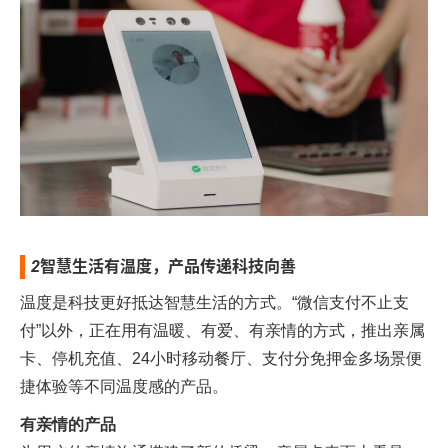
2
智慧生活有温度，产品传递科技向善
温度是科技更好抵达智慧生活的方式。“微信支付不止支
付”以外，正在用有温暖、有爱、有亲情的方式，推出亲属
卡、停机充值、24小时移动餐厅、支付分免押金多场景便
捷体验等不同温度感的产品。
有亲情的产品