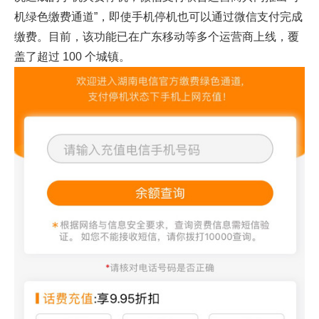
机绿色缴费通道”，即使手机停机也可以通过微信支付完成
缴费。目前，该功能已在广东移动等多个运营商上线，覆
盖了超过 100 个城镇。