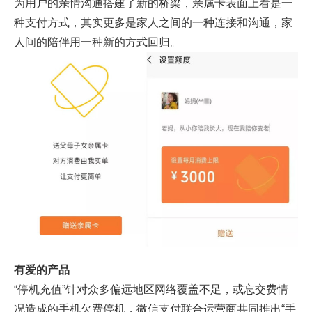
为用户的亲情沟通搭建了新的桥梁，亲属卡表面上看是一
种支付方式，其实更多是家人之间的一种连接和沟通，家
人间的陪伴用一种新的方式回归。
有爱的产品
“停机充值”针对众多偏远地区网络覆盖不足，或忘交费情
况造成的手机欠费停机，微信支付联合运营商共同推出“手