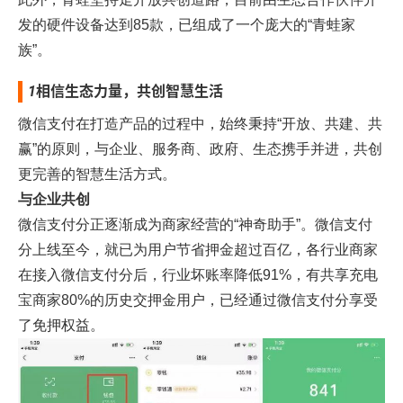
发的硬件设备达到85款，已组成了一个庞大的“青蛙家
族”。
1
相信生态力量，共创智慧生活
微信支付在打造产品的过程中，始终秉持“开放、共建、共
赢”的原则，与企业、服务商、政府、生态携手并进，共创
更完善的智慧生活方式。
与企业共创
微信支付分正逐渐成为商家经营的“神奇助手”。微信支付
分上线至今，就已为用户节省押金超过百亿，各行业商家
在接入微信支付分后，行业坏账率降低91%，有共享充电
宝商家80%的历史交押金用户，已经通过微信支付分享受
了免押权益。