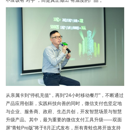
不应该有“对手”，而是真正做出“有温度的产品”。
从亲属卡到“停机充值“，再到“24小时移动餐厅”，不断通过
产品应用创新，实践科技向善的同时，微信支付也坚定地
与企业、服务商、政府、生态共创，开发智慧场景与智慧
升级产品。其中，最为重要的微信支付工具升级——双面
屏“青蛙Pro版”将于8月正式发布，所有青蛙也将开放支持