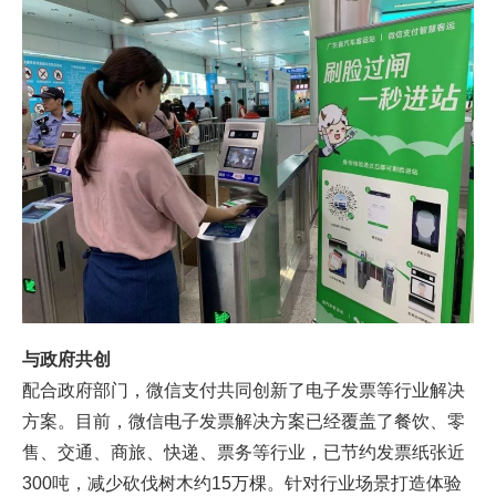
与政府共创
配合政府部门，微信支付共同创新了电子发票等行业解决
方案。目前，微信电子发票解决方案已经覆盖了餐饮、零
售、交通、商旅、快递、票务等行业，已节约发票纸张近
300吨，减少砍伐树木约15万棵。针对行业场景打造体验