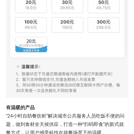
有温暖的产品
“24小时自助餐饮柜”解决城市公共服务人员吃饭不便的问
题，做到食材全天候供应，打造一种“扫码即食”的新式就
餐方式，让用户感受科技在就餐场景下的温暖。