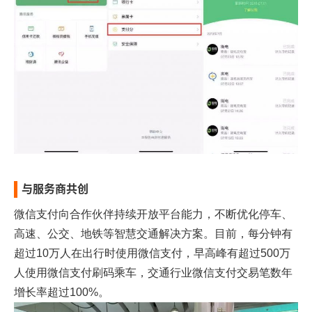
与服务商共创
微信支付向合作伙伴持续开放平台能力，不断优化停车、
高速、公交、地铁等智慧交通解决方案。目前，每分钟有
超过10万人在出行时使用微信支付，早高峰有超过500万
人使用微信支付刷码乘车，交通行业微信支付交易笔数年
增长率超过100%。