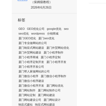
（保姆级教程）
2026年6月26日
标签
GEO
GEO优化公司
google优化
seo
seo优化
wordpress
分销商城
厦门GEO优化
厦门seo优化
厦门专业做网站的公司
厦门响应式网站建设
厦门外贸网站优化
厦门外贸网站建设
厦门小程序制作
厦门小程序商城
厦门小程序定制
厦门小程序定制开发
厦门小程序开发
厦门小程序开发公司
厦门帮人家做网站的公司
厦门微信小程序
厦门微信小程序制作
厦门微信小程序建设
厦门微信小程序开发
厦门网站优化
厦门网站制作
厦门网站制作公司
厦门网站定制
厦门网站建设
厦门网站建设公司
厦门网站设计
响应式建站
响应式网站建设