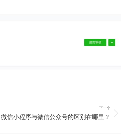
下一个
微信小程序与微信公众号的区别在哪里？