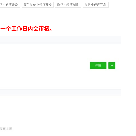
信小程序建设
厦门微信小程序开发
微信小程序制作
微信小程序开发
多一个工作日内会审核。