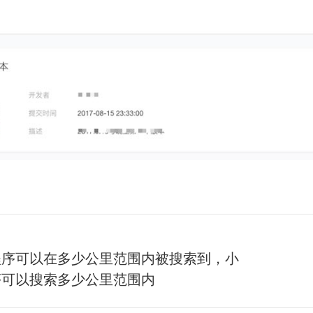
程序可以在多少公里范围内被搜索到，小
下
序可以搜索多少公里范围内
一
篇：