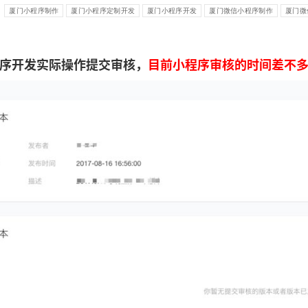
：
厦门小程序制作
厦门小程序定制开发
厦门小程序开发
厦门微信小程序制作
厦门微
序开发实际操作提交审核，
目前小程序审核的时间差不