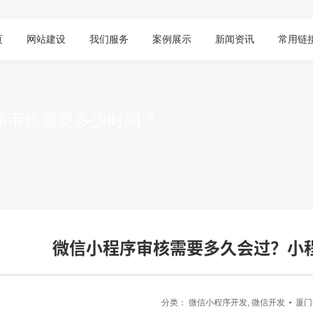
页
网站建设
我们服务
案例展示
新闻资讯
常用链
序审核需要多少时间？
微信小程序审核需要多久会过？小
分类：
微信小程序开发
,
微信开发
厦门