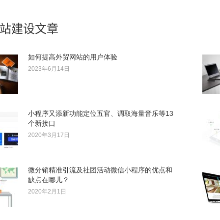
站建设文章
如何提高外贸网站的用户体验
2023年6月14日
小程序又添新功能定位五官、调取海量音乐等13
个新接口
2020年3月17日
微分销精准引流及社团活动微信小程序的优点和
缺点在哪儿？
2020年2月1日