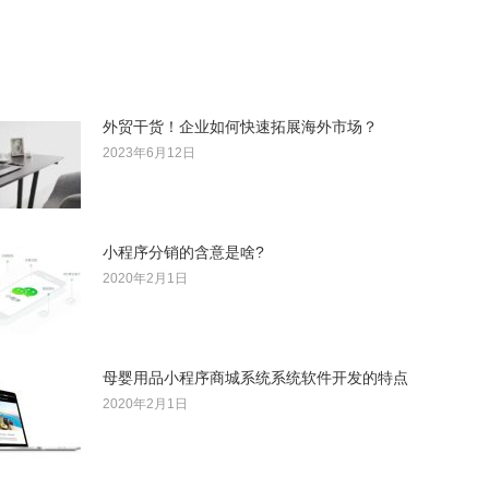
外贸干货！企业如何快速拓展海外市场？
2023年6月12日
小程序分销的含意是啥?
2020年2月1日
母婴用品小程序商城系统系统软件开发的特点
2020年2月1日