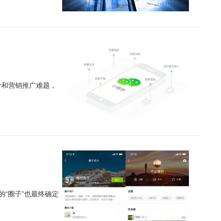
计和营销推广难题，
“圈子”也最终确定