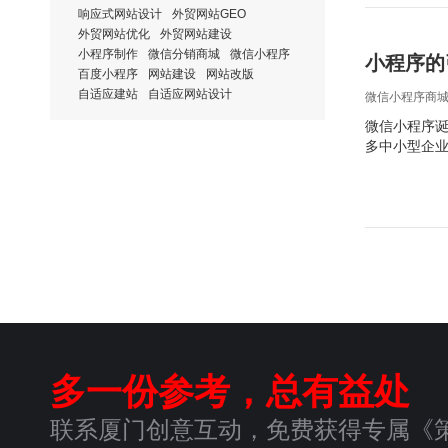
响应式网站设计
外贸网站GEO
外贸网站优化
外贸网站建设
小程序制作
微信分销商城
微信小程序
小程序的
百度小程序
网站建设
网站改版
自适应建站
自适应网站设计
微信小程序商
微信小程序诞
多中小型企
多一份参考，总有益处
联系厦门创意互动，免费获得专属《