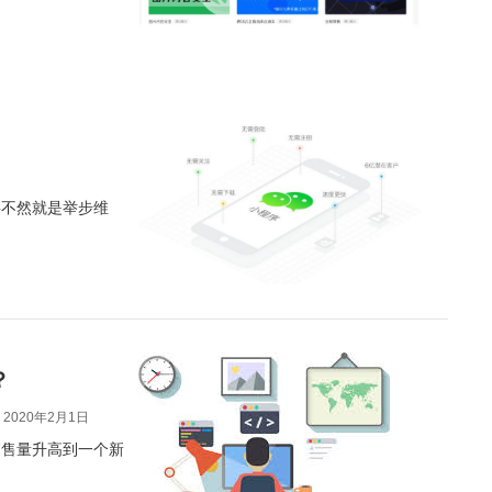
要不然就是举步维
？
2020年2月1日
销售量升高到一个新