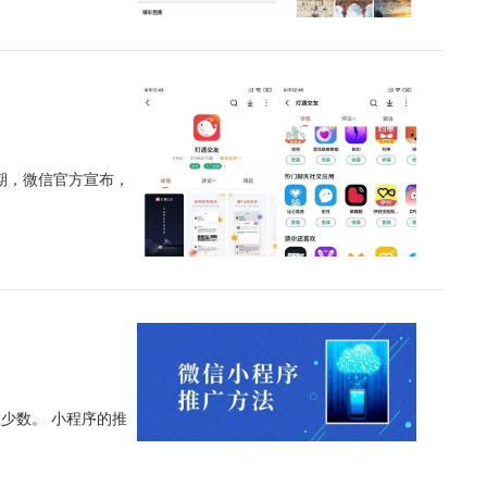
期，微信官方宣布，
少数。 小程序的推