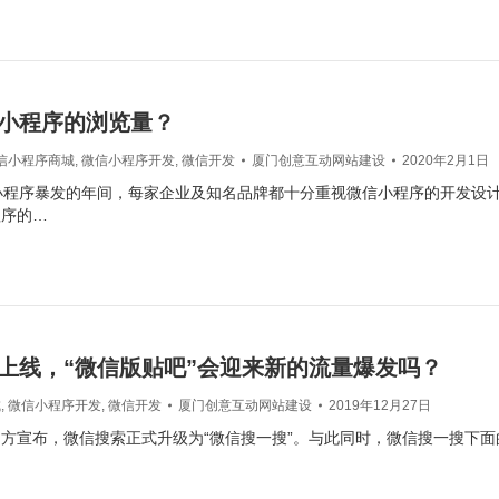
小程序的浏览量？
信小程序商城
,
微信小程序开发
,
微信开发
厦门创意互动网站建设
2020年2月1日
小程序暴发的年间，每家企业及知名品牌都十分重视微信小程序的开发设
程序的…
上线，“微信版贴吧”会迎来新的流量爆发吗？
城
,
微信小程序开发
,
微信开发
厦门创意互动网站建设
2019年12月27日
方宣布，微信搜索正式升级为“微信搜一搜”。与此同时，微信搜一搜下面的