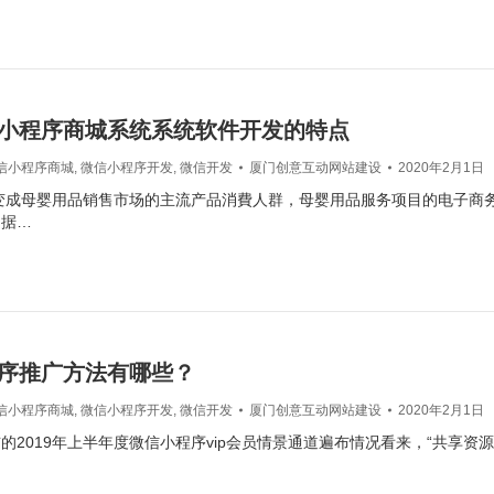
小程序商城系统系统软件开发的特点
信小程序商城
,
微信小程序开发
,
微信开发
厦门创意互动网站建设
2020年2月1日
0变成母婴用品销售市场的主流产品消費人群，母婴用品服务项目的电子商
，据…
序推广方法有哪些？
信小程序商城
,
微信小程序开发
,
微信开发
厦门创意互动网站建设
2020年2月1日
的2019年上半年度微信小程序vip会员情景通道遍布情况看来，“共享资源