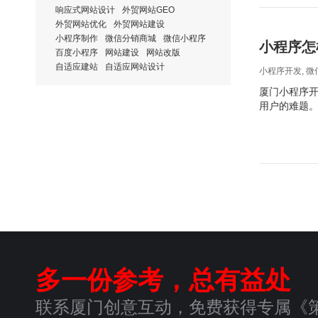
响应式网站设计
外贸网站GEO
外贸网站优化
外贸网站建设
小程序制作
微信分销商城
微信小程序
小程序怎
百度小程序
网站建设
网站改版
自适应建站
自适应网站设计
小程序开发
,
微
厦门小程序开
用户的难题。
多一份参考，总有益处
联系厦门创意互动，免费获得专属《