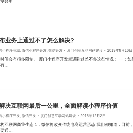
是母婴市…
布业务上通过不了怎么解决?
信小程序商城
,
微信小程序开发
,
微信开发
厦门创意互动网站建设
2019年8月16日
时候会有很多限制。 厦门小程序开发就遇到过差不多这些情况： 一：如
没有…
解决互联网最后一公里，全面解读小程序价值
信小程序开发
,
微信开发
厦门创意互动网站建设
2018年12月2日
构互联网商业生态 1，微信将改变传统电商运营形态 我们都知道，目前
主要通…