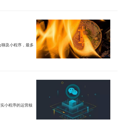
会聊及小程序，最多
其实小程序的运营核