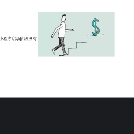
在小程序启动阶段没有
→