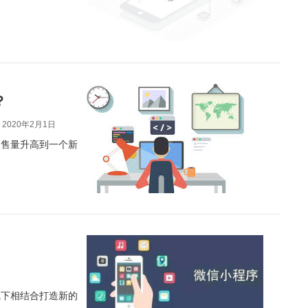
？
2020年2月1日
销售量升高到一个新
线下相结合打造新的