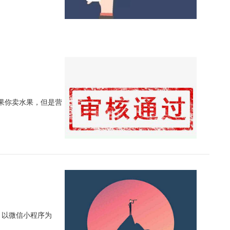
果你卖水果，但是营
，以微信小程序为