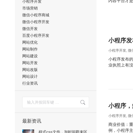
内容平台才
小程序开发
市场营销
微信小程序商城
微信小程序开发
微信开发
百度小程序开发
小程序发
网站优化
网站制作
小程序开发
,
微
网站建设
小程序发布的
网站开发
业执照上有
网站改版
网站设计
行业资讯
搜
索：
小程序，
小程序开发
,
微
最新资讯
商业价值：重
例，小程序
样式css文件，加时间戳来区