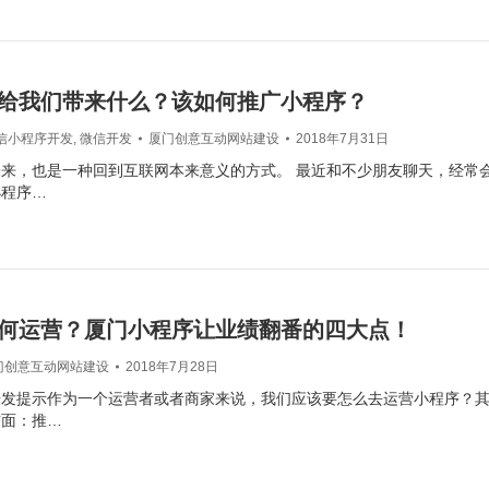
给我们带来什么？该如何推广小程序？
信小程序开发
,
微信开发
厦门创意互动网站建设
2018年7月31日
来，也是一种回到互联网本来意义的方式。 最近和不少朋友聊天，经常
小程序…
何运营？厦门小程序让业绩翻番的四大点！
门创意互动网站建设
2018年7月28日
开发提示作为一个运营者或者商家来说，我们应该要怎么去运营小程序？
方面：推…