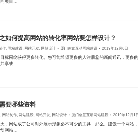
您的项目…
之如何提高网站的转化率网站要怎样设计？
制作
,
网站建设
,
网站开发
,
网站设计
厦门创意互动网站建设
2019年12月6日
站目标围绕获得更多转化。您可能希望更多的人注册您的新闻通讯，更多
体共享或…
需要哪些资料
设
,
网站制作
,
网站建设
,
网站开发
,
网站设计
厦门创意互动网站建设
2019年12月1
今天，网站成了公司对外展示形象必不可少的工具，那么。建设一个网站
互动网站…