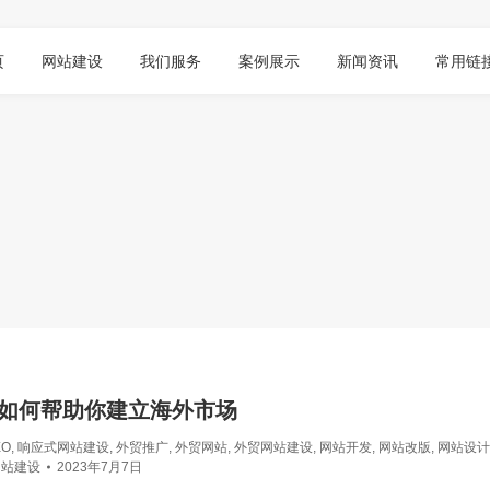
页
网站建设
我们服务
案例展示
新闻资讯
常用链
如何帮助你建立海外市场
EO
,
响应式网站建设
,
外贸推广
,
外贸网站
,
外贸网站建设
,
网站开发
,
网站改版
,
网站设计
网站建设
2023年7月7日