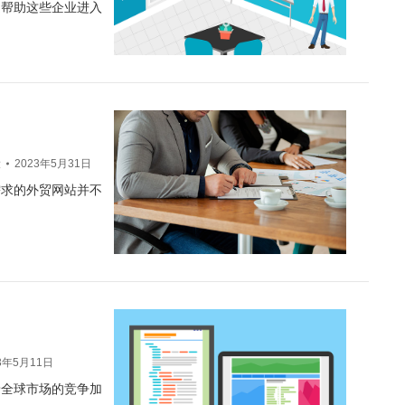
是帮助这些企业进入
设
2023年5月31日
需求的外贸网站并不
3年5月11日
着全球市场的竞争加