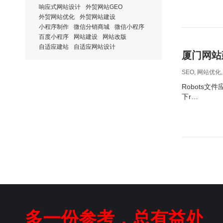
响应式网站设计
外贸网站GEO
外贸网站优化
外贸网站建设
小程序制作
微信分销商城
微信小程序
百度小程序
网站建设
网站改版
自适应建站
自适应网站设计
厦门网站
SEO
,
网站优化
Robots
下r…
多一份参考，总有益处