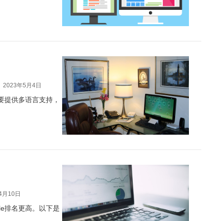
2023年5月4日
要提供多语言支持，
4月10日
le排名更高。以下是