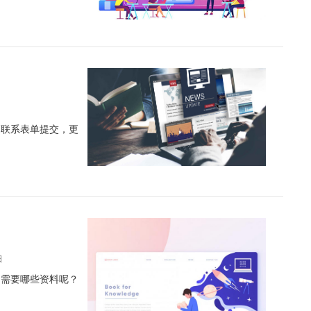
的联系表单提交，更
日
，需要哪些资料呢？