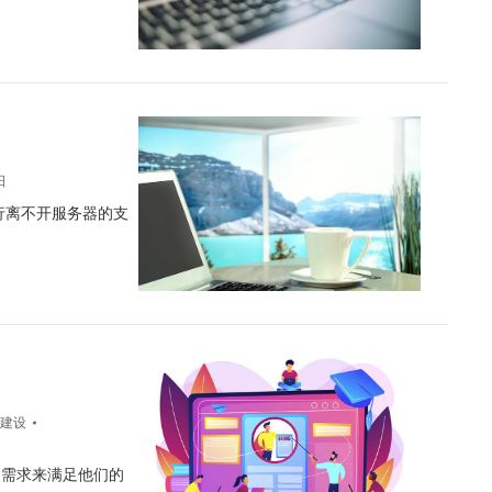
日
行离不开服务器的支
建设
的需求来满足他们的