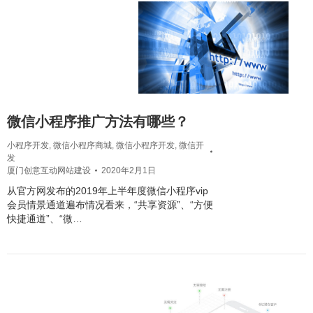
微信小程序推广方法有哪些？
小程序开发
,
微信小程序商城
,
微信小程序开发
,
微信开
发
厦门创意互动网站建设
2020年2月1日
从官方网发布的2019年上半年度微信小程序vip
会员情景通道遍布情况看来，“共享资源”、“方便
快捷通道”、“微…