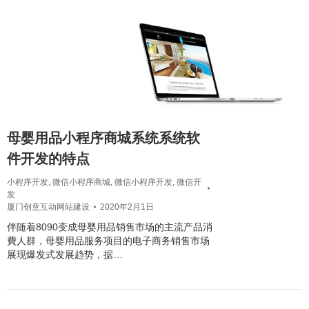
母婴用品小程序商城系统系统软
件开发的特点
小程序开发
,
微信小程序商城
,
微信小程序开发
,
微信开
发
厦门创意互动网站建设
2020年2月1日
伴随着8090变成母婴用品销售市场的主流产品消
費人群，母婴用品服务项目的电子商务销售市场
展现爆发式发展趋势，据…