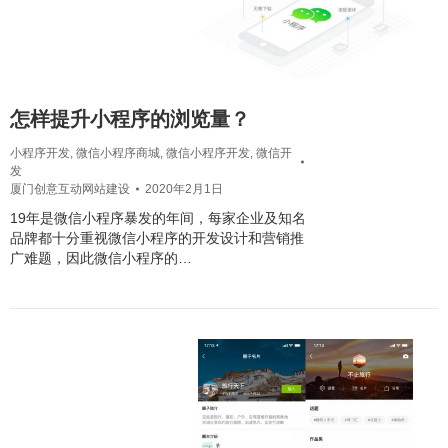
怎样提升小程序的浏览量？
小程序开发
,
微信小程序商城
,
微信小程序开发
,
微信开
发
厦门创意互动网站建设
2020年2月1日
19年是微信小程序暴发的年间，每家企业及知名
品牌都十分重视微信小程序的开发设计和营销推
广难题，因此微信小程序的…