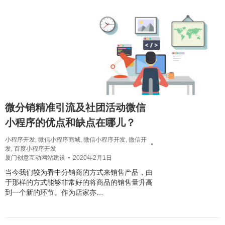
微分销精准引流及社团活动微信
小程序的优点和缺点在哪儿？
小程序开发
,
微信小程序商城
,
微信小程序开发
,
微信开
发
,
百度小程序开发
厦门创意互动网站建设
2020年2月1日
当今我们较为看中分销商的方式来销售产品，由
于那样的方式能够非常好的将商品的销售量升高
到一个新的环节。作为店家亦…