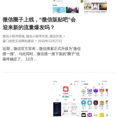
微信圈子上线，“微信版贴吧”会
迎来新的流量爆发吗？
微信小程序商城
,
微信小程序开发
,
微信开发
厦门创意互动网站建设
2019年12月27日
近期，微信官方宣布，微信搜索正式升级为“微信
搜一搜”。与此同时，微信搜一搜下面的“圈子”也
最终确定了。 12月…