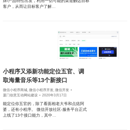
牌/产品特性出发，利用一切可能的渠道触达目标
客户，从而让目标客户了解…
小程序又添新功能定位五官、调
取海量音乐等13个新接口
微信小程序商城
,
微信小程序开发
,
微信开发
厦门创意互动网站建设
2020年3月17日
能定位你五官的，除了看面相老大爷和点痣阿
婆，还有小程序。 微信开放社区-服务平台正式
上线了13个接口能力，其中…