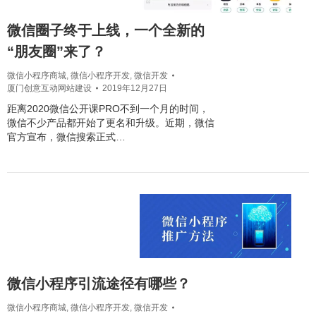
微信圈子终于上线，一个全新的
“朋友圈”来了？
微信小程序商城
,
微信小程序开发
,
微信开发
厦门创意互动网站建设
2019年12月27日
距离2020微信公开课PRO不到一个月的时间，
微信不少产品都开始了更名和升级。近期，微信
官方宣布，微信搜索正式…
微信小程序引流途径有哪些？
微信小程序商城
,
微信小程序开发
,
微信开发