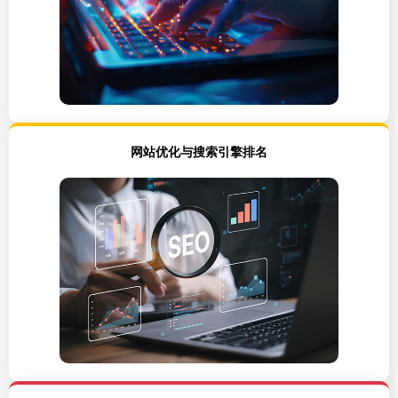
网站优化与搜索引擎排名