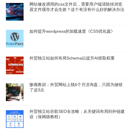
网站修改调用的css文件后，需要用户端清除掉浏览
器文件缓存才会生效？这个有没有什么好的解决办法
如何提升wordpress的加载速度《CSS优化篇》
外贸独立站如何布局Schema以提升AI抓取权重
惨痛教训：外贸网站上线6个月没询盘，只因为做错
了这3点
外贸独立站谷歌SEO全攻略：从关键词布局到外链建
设（保姆级教程）