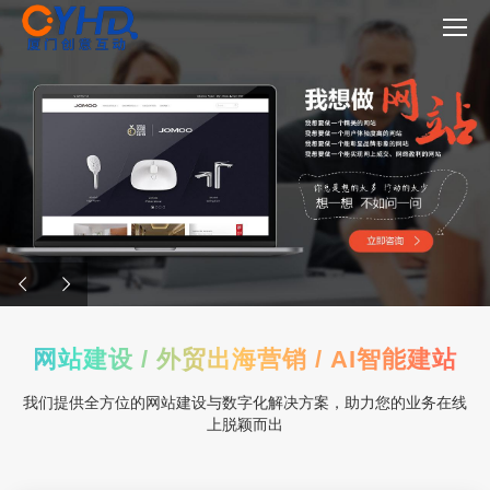
网站建设 / 外贸出海营销 / AI智能建站
我们提供全方位的网站建设与数字化解决方案，助力您的业务在线
上脱颖而出