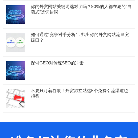
你的外贸网站关键词选对了吗？90%的人都在犯的“自
嗨式”选词错误
如何通过“竞争对手分析”，找出你的外贸网站流量突
破口？
探讨GEO对传统SEO的冲击
不要只盯着谷歌！外贸独立站这5个免费引流渠道也
很香