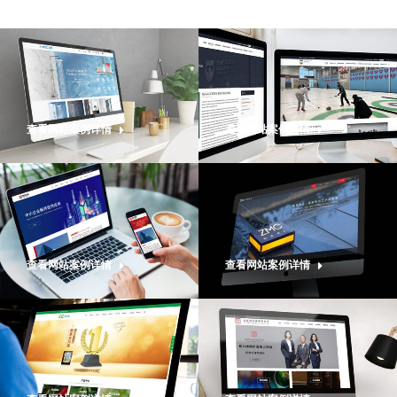
查看网站案例详情
查看网站案例详情
查看网站案例详情
查看网站案例详情