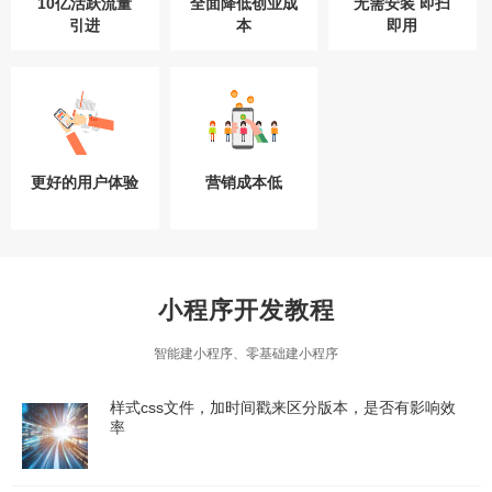
10亿活跃流量
全面降低创业成
无需安装 即扫
引进
本
即用
更好的用户体验
营销成本低
小程序开发教程
智能建小程序、零基础建小程序
样式css文件，加时间戳来区分版本，是否有影响效
率