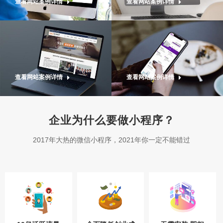
查看网站案例详情
查看网站案例详情
查看网站案例详情
查看网站案例详情
企业为什么要做小程序？
2017年大热的微信小程序，2021年你一定不能错过