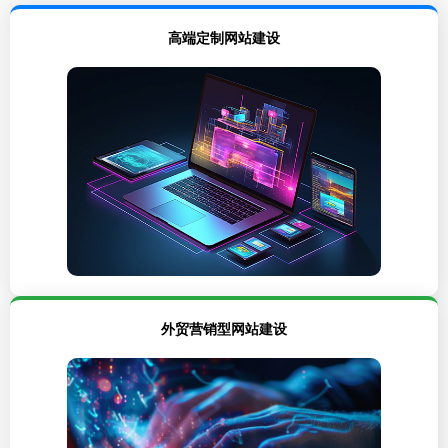
高端定制网站建设
外贸营销型网站建设