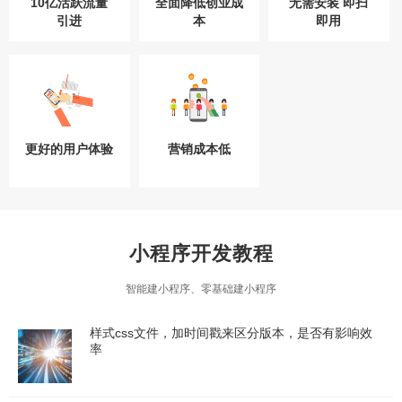
10亿活跃流量
全面降低创业成
无需安装 即扫
引进
本
即用
更好的用户体验
营销成本低
小程序开发教程
智能建小程序、零基础建小程序
样式css文件，加时间戳来区分版本，是否有影响效
率