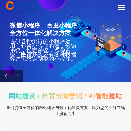
网站建设 / 外贸出海营销 / AI智能建站
我们提供全方位的网站建设与数字化解决方案，助力您的业务在线
上脱颖而出