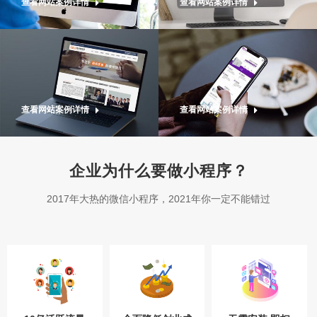
查看网站案例详情
查看网站案例详情
查看网站案例详情
查看网站案例详情
企业为什么要做小程序？
2017年大热的微信小程序，2021年你一定不能错过