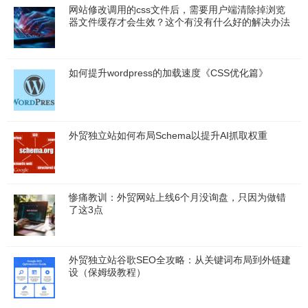
网站修改调用的css文件后，需要用户端清除掉浏览
器文件缓存才会生效？这个有没有什么好的解决办法
如何提升wordpress的加载速度《CSS优化篇》
外贸独立站如何布局Schema以提升AI抓取权重
惨痛教训：外贸网站上线6个月没询盘，只因为做错
了这3点
外贸独立站谷歌SEO全攻略：从关键词布局到外链建
设（保姆级教程）