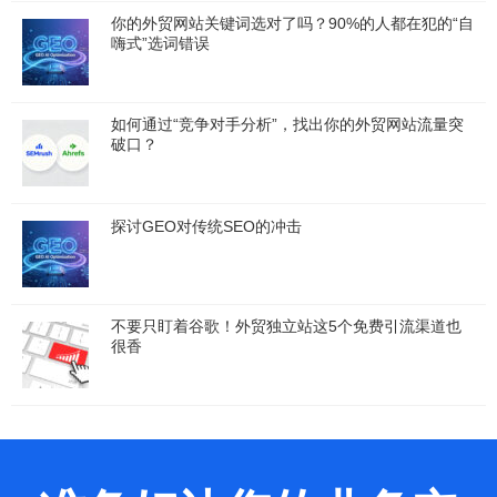
你的外贸网站关键词选对了吗？90%的人都在犯的“自
嗨式”选词错误
如何通过“竞争对手分析”，找出你的外贸网站流量突
破口？
探讨GEO对传统SEO的冲击
不要只盯着谷歌！外贸独立站这5个免费引流渠道也
很香