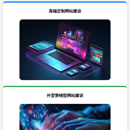
高端定制网站建设
外贸营销型网站建设