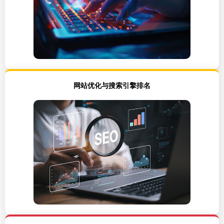
网站优化与搜索引擎排名