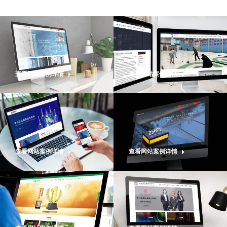
查看网站案例详情
查看网站案例详情
查看网站案例详情
查看网站案例详情