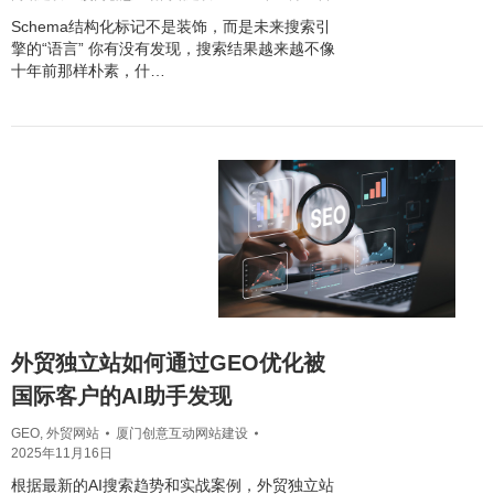
Schema结构化标记不是装饰，而是未来搜索引
擎的“语言” 你有没有发现，搜索结果越来越不像
十年前那样朴素，什…
外贸独立站如何通过GEO优化被
国际客户的AI助手发现​
GEO
,
外贸网站
厦门创意互动网站建设
2025年11月16日
根据最新的AI搜索趋势和实战案例，外贸独立站