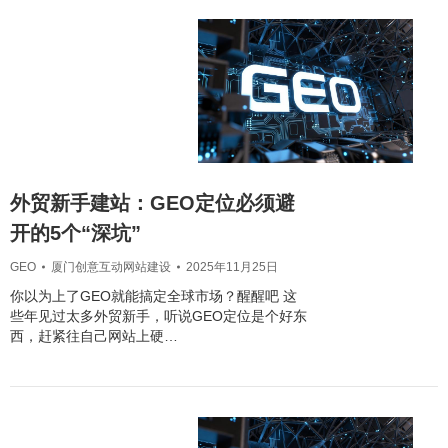
外贸新手建站：GEO定位必须避
开的5个“深坑”
GEO
厦门创意互动网站建设
2025年11月25日
你以为上了GEO就能搞定全球市场？醒醒吧 这
些年见过太多外贸新手，听说GEO定位是个好东
西，赶紧往自己网站上硬…