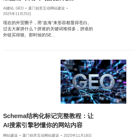
AI建站
,
GEO
厦门创意互动网站建设
2025年11月25日
现在的外贸圈子，用“血海”来形容都显得苍白。
过去大家拼什么？拼谁的关键词堆得多，拼谁的
外链买得狠。那时候的SE…
Schema结构化标记完整教程：让
AI搜索引擎秒懂你的网站内容
网站建设
厦门创意互动网站建设
2025年11月18日