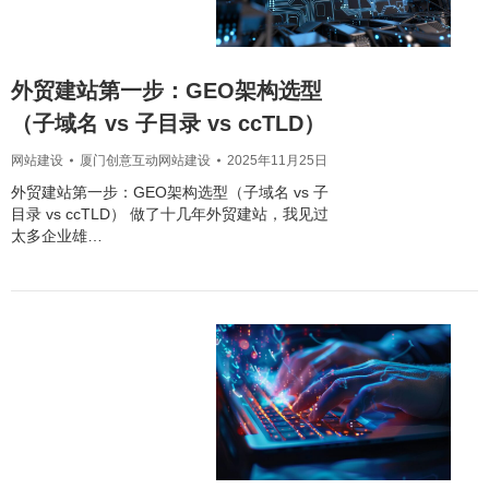
外贸建站第一步：GEO架构选型
（子域名 vs 子目录 vs ccTLD）
网站建设
厦门创意互动网站建设
2025年11月25日
外贸建站第一步：GEO架构选型（子域名 vs 子
目录 vs ccTLD） 做了十几年外贸建站，我见过
太多企业雄…