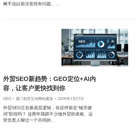
摊手说以前没觉得有问题。…
外贸SEO新趋势：GEO定位+AI内
容，让客户更快找到你
GEO
厦门创意互动网站建设
2026年1月27日
外贸SEO正在换底层逻辑，你还停留在“铺关键
词”阶段吗？ 这两年我跟不少做外贸的老板、运
营负责人聊过一个共同的…