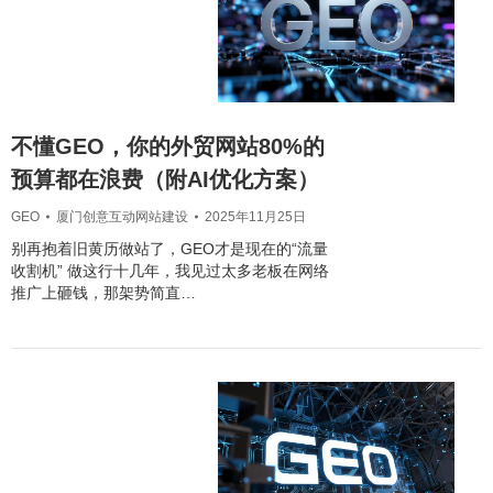
不懂GEO，你的外贸网站80%的
预算都在浪费（附AI优化方案）
GEO
厦门创意互动网站建设
2025年11月25日
别再抱着旧黄历做站了，GEO才是现在的“流量
收割机” 做这行十几年，我见过太多老板在网络
推广上砸钱，那架势简直…