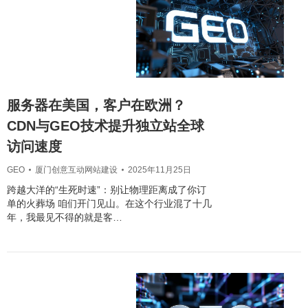
服务器在美国，客户在欧洲？
CDN与GEO技术提升独立站全球
访问速度
GEO
厦门创意互动网站建设
2025年11月25日
跨越大洋的“生死时速”：别让物理距离成了你订
单的火葬场 咱们开门见山。在这个行业混了十几
年，我最见不得的就是客…