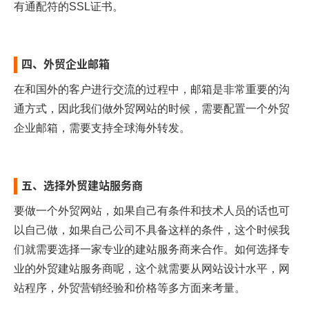
有通配符的SSL证书。
四、外贸企业邮箱
在和国外的客户进行交流的过程中，邮箱是非常重要的沟
通方式，因此我们做外贸网站的时候，需要配置一个外贸
企业邮箱，需要支持全球海外转发。
五、选择外贸建站服务商
要做一个外贸网站，如果自己有条件和技术人员的话也可
以自己做，如果自己公司不具备这样的条件，这个时候我
们就需要选择一家专业的建站服务商来合作。如何选择专
业的外贸建站服务商呢，这个就需要从网站设计水平，网
站程序，外贸营销经验和价格等多方面来考量。