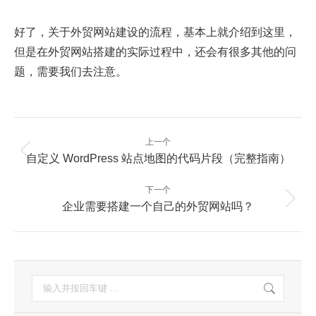
好了，关于外贸网站建设的流程，基本上就介绍到这里，
但是在外贸网站搭建的实际过程中，还会有很多其他的问
题，需要我们去注意。
文
上一个
章
上
自定义 WordPress 站点地图的代码片段（完整指南）
一
导
篇：
航
下一个
下
企业需要搭建一个自己的外贸网站吗？
一
篇：
搜
索：