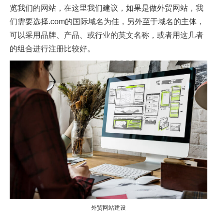
览我们的网站，在这里我们建议，如果是做外贸网站，我
们需要选择.com的国际域名为佳，另外至于域名的主体，
可以采用品牌、产品、或行业的英文名称，或者用这几者
的组合进行注册比较好。
外贸网站建设