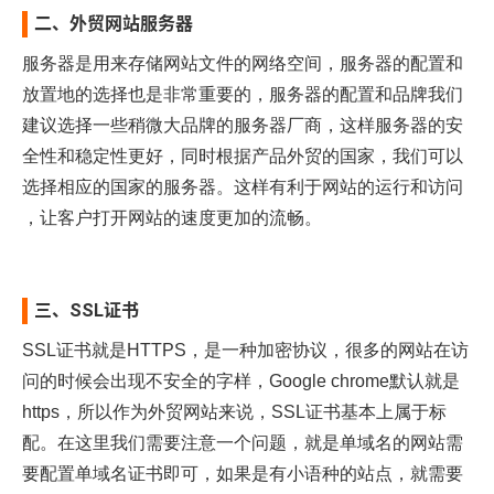
二、外贸网站服务器
服务器是用来存储网站文件的网络空间，服务器的配置和
放置地的选择也是非常重要的，服务器的配置和品牌我们
建议选择一些稍微大品牌的服务器厂商，这样服务器的安
全性和稳定性更好，同时根据产品外贸的国家，我们可以
选择相应的国家的服务器。这样有利于网站的运行和访问
，让客户打开网站的速度更加的流畅。
三、SSL证书
SSL证书就是HTTPS，是一种加密协议，很多的网站在访
问的时候会出现不安全的字样，Google chrome默认就是
https，所以作为外贸网站来说，SSL证书基本上属于标
配。在这里我们需要注意一个问题，就是单域名的网站需
要配置单域名证书即可，如果是有小语种的站点，就需要