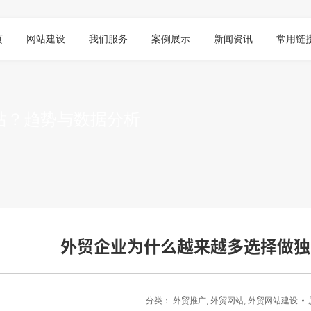
页
网站建设
我们服务
案例展示
新闻资讯
常用链
站？趋势与数据分析
外贸企业为什么越来越多选择做独
分类：
外贸推广
,
外贸网站
,
外贸网站建设