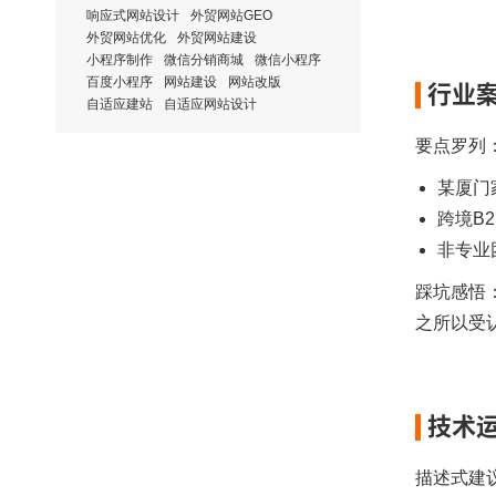
响应式网站设计
外贸网站GEO
外贸网站优化
外贸网站建设
小程序制作
微信分销商城
微信小程序
百度小程序
网站建设
网站改版
行业
自适应建站
自适应网站设计
要点罗列
某厦门
跨境B
非专业
踩坑感悟
之所以受
技术运
描述式建