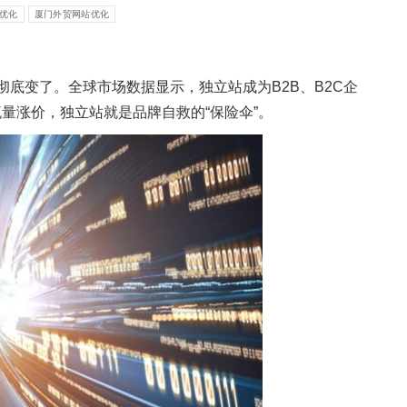
o优化
厦门外贸网站优化
彻底变了。全球市场数据显示，独立站成为B2B、B2C企
量涨价，独立站就是品牌自救的“保险伞”。​