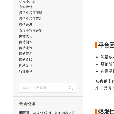
小程序开发
市场营销
微信小程序商城
微信小程序开发
微信开发
百度小程序开发
网站优化
网站制作
平台
网站建设
网站开发
流量成
网站改版
店铺随
网站设计
数据掌
行业资讯
别再被平
搜
来，品牌
索：
最新资讯
爆发
样式css文件，加时间戳来区