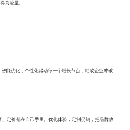
获得真流量。
站、智能优化，个性化驱动每一个增长节点，助攻企业冲破
容、定价都在自己手里。优化体验，定制促销，把品牌故