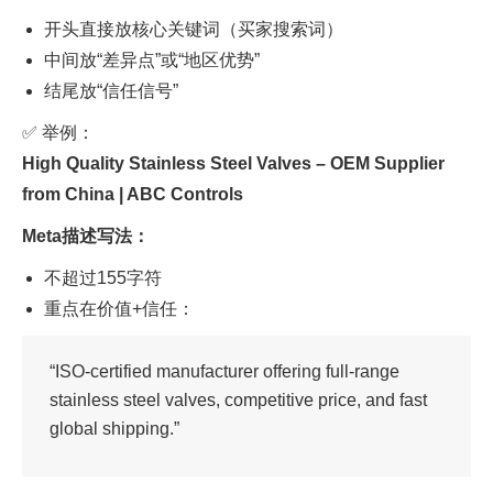
开头直接放核心关键词（买家搜索词）
中间放“差异点”或“地区优势”
结尾放“信任信号”
✅ 举例：
High Quality Stainless Steel Valves – OEM Supplier
from China | ABC Controls
Meta描述写法：
不超过155字符
重点在价值+信任：
“ISO-certified manufacturer offering full-range
stainless steel valves, competitive price, and fast
global shipping.”