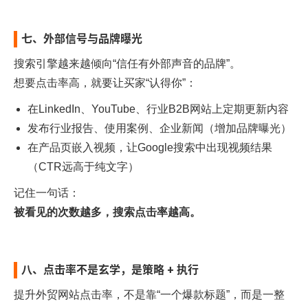
七、外部信号与品牌曝光
搜索引擎越来越倾向“信任有外部声音的品牌”。
想要点击率高，就要让买家“认得你”：
在LinkedIn、YouTube、行业B2B网站上定期更新内容
发布行业报告、使用案例、企业新闻（增加品牌曝光）
在产品页嵌入视频，让Google搜索中出现视频结果
（CTR远高于纯文字）
记住一句话：
被看见的次数越多，搜索点击率越高。
八、点击率不是玄学，是策略 + 执行
提升外贸网站点击率，不是靠“一个爆款标题”，而是一整