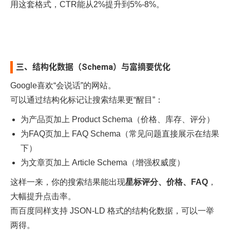
用这套格式，CTR能从2%提升到5%-8%。
三、结构化数据（Schema）与富摘要优化
Google喜欢“会说话”的网站。
可以通过结构化标记让搜索结果更“醒目”：
为产品页加上 Product Schema（价格、库存、评分）
为FAQ页加上 FAQ Schema（常见问题直接展示在结果
下）
为文章页加上 Article Schema（增强权威度）
这样一来，你的搜索结果能出现
星标评分、价格、FAQ
，
大幅提升点击率。
而百度同样支持 JSON-LD 格式的结构化数据，可以一举
两得。