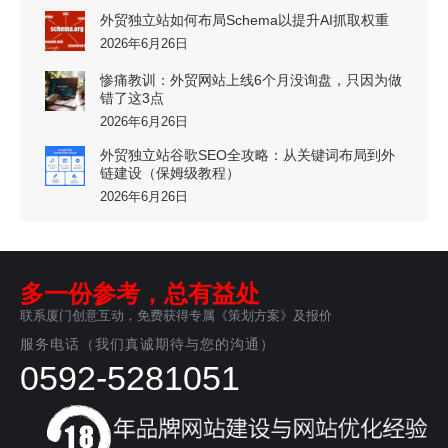
外贸独立站如何布局Schema以提升AI抓取权重
2026年6月26日
惨痛教训：外贸网站上线6个月没询盘，只因为做
错了这3点
2026年6月26日
外贸独立站谷歌SEO全攻略：从关键词布局到外
链建设（保姆级教程）
2026年6月26日
多一份参考，总有益处
联系厦门创意互动，免费获得专属《策划方案》及报价
服务电话（我们真诚期待与您的沟通）
0592-5281051