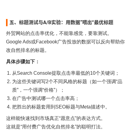
五、标题测试与A/B实验：用数据“喂出”最优标题
外贸网站的点击率优化，不能靠感觉，要靠测试。
Google Ads或Facebook广告投放的数据可以反向帮助你
改自然排名的标题。
具体步骤如下：
从Search Console提取点击率最低的10个关键词；
为这些关键词写2个不同风格的标题（如一个强调“品
质”，一个强调“价格”）；
在广告中测试哪一个点击率高；
把胜出的标题套用到SEO标题与Meta描述中。
这样能快速找到市场真正“愿意点”的表达方式。
这就是“用付费广告优化自然排名”的聪明打法。