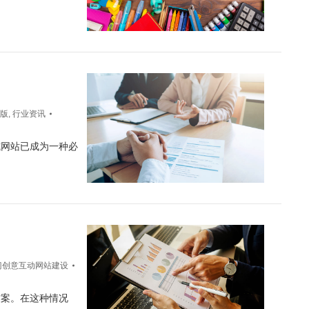
版
,
行业资讯
式网站已成为一种必
门创意互动网站建设
方案。在这种情况