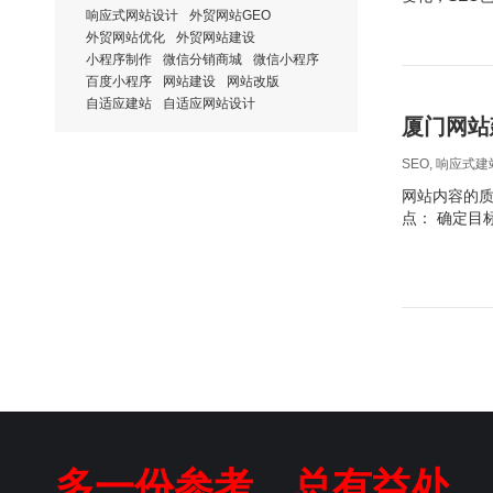
响应式网站设计
外贸网站GEO
外贸网站优化
外贸网站建设
小程序制作
微信分销商城
微信小程序
百度小程序
网站建设
网站改版
自适应建站
自适应网站设计
厦门网站
SEO
,
响应式建
网站内容的
点： 确定目
多一份参考，总有益处