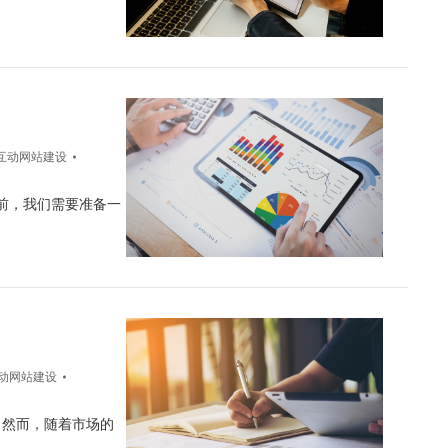
互动网站建设
前，我们需要准备一
动网站建设
。然而，随着市场的