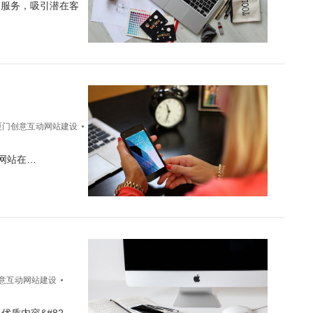
和服务，吸引潜在客
厦门创意互动网站建设
高网站在…
意互动网站建设