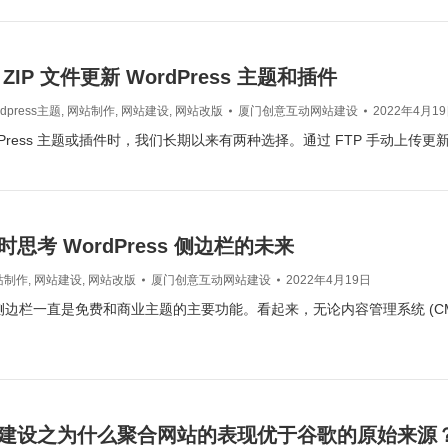
ZIP 文件更新 WordPress 主题和插件
rdpress主题
,
网站制作
,
网站建设
,
网站改版
厦门创意互动网站建设
2022年4月1
dPress 主题或插件时，我们长期以来有两种选择。通过 FTP 手动上传更
思考 WordPress 侧边栏的未来
站制作
,
网站建设
,
网站改版
厦门创意互动网站建设
2022年4月19日
ess 侧边栏一直是免费和商业主题的主要功能。看起来，无论内容管理系统 (C
建设之为什么聚合网站的表现优于谷歌的原始来源