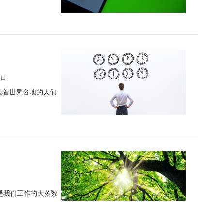
9日
随着世界各地的人们
是我们工作的大多数