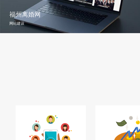
福州离婚网
网站建设