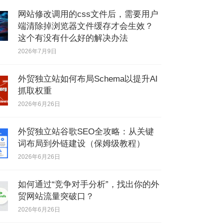
网站修改调用的css文件后，需要用户
端清除掉浏览器文件缓存才会生效？
这个有没有什么好的解决办法
2026年7月9日
外贸独立站如何布局Schema以提升AI
抓取权重
2026年6月26日
外贸独立站谷歌SEO全攻略：从关键
词布局到外链建设（保姆级教程）
2026年6月26日
如何通过“竞争对手分析”，找出你的外
贸网站流量突破口？
2026年6月26日