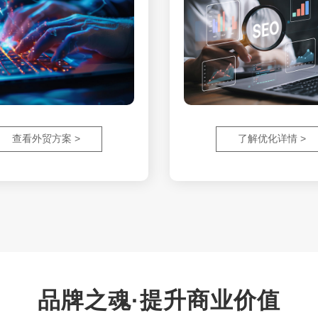
查看外贸方案 >
了解优化详情 >
品牌之魂·提升商业价值