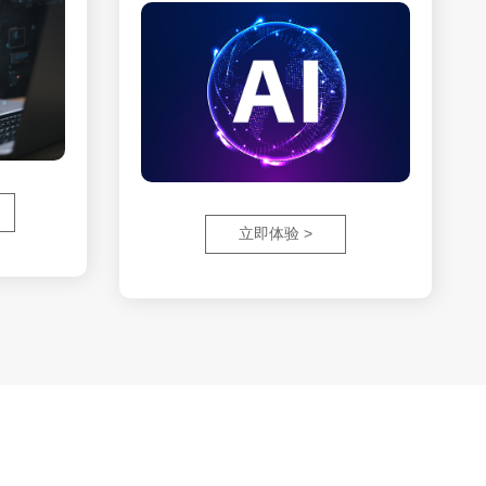
立即体验 >