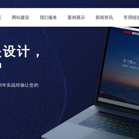
页
网站建设
我们服务
案例展示
新闻资讯
常用链
序、百度小程序
体化解决方案