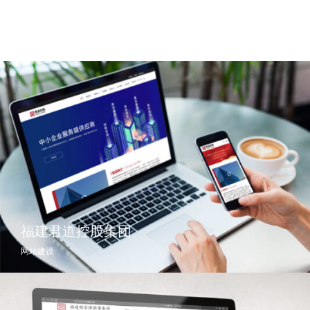
福建君道控股集团
网站建设