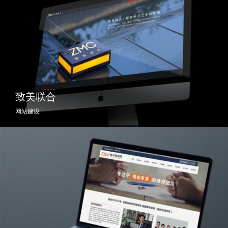
致美联合
网站建设