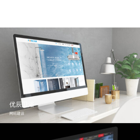
优辰卫浴
网站建设