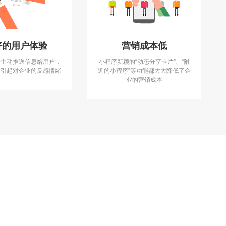
好的用户体验
营销成本低
会主动推送信息给用户，
小程序新颖的“动态分享卡片”、“附
户引起对企业的反感情绪
近的小程序”等功能都大大降低了企
业的营销成本