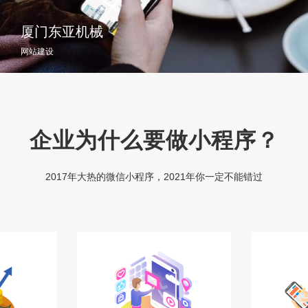
厦门东亚机械
网站建设
企业为什么要做小程序？
2017年大热的微信小程序，2021年你一定不能错过