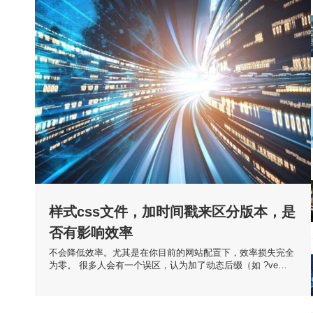
样式css文件，加时间戳来区分版本，是
否有影响效率
不会降低效率。尤其是在你目前的网站配置下，效率损失完全
为零。 很多人会有一个误区，认为加了动态后缀（如 ?ve…