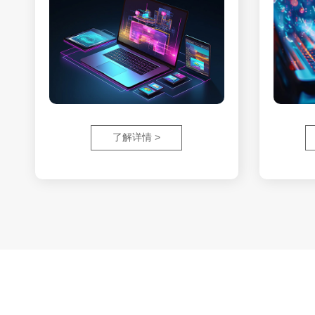
了解详情 >