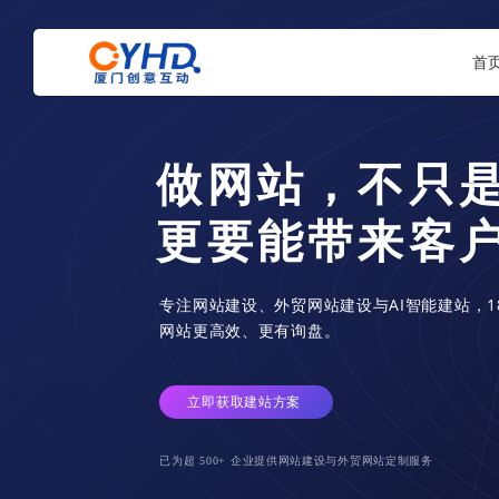
首
微信小程
全方位一
提供各种流行的小程序运用，包含小程序商城，分销系统，预定系
统，点餐系统，民宿系统还有各种根据客户需求定制类的小程序。