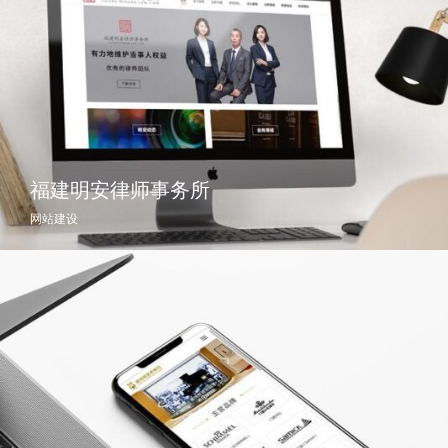
福建明安律师事务所
网站建设