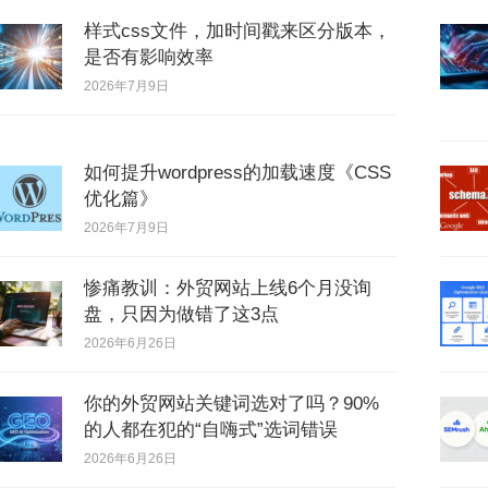
样式css文件，加时间戳来区分版本，
是否有影响效率
2026年7月9日
如何提升wordpress的加载速度《CSS
优化篇》
2026年7月9日
惨痛教训：外贸网站上线6个月没询
盘，只因为做错了这3点
2026年6月26日
你的外贸网站关键词选对了吗？90%
的人都在犯的“自嗨式”选词错误
2026年6月26日