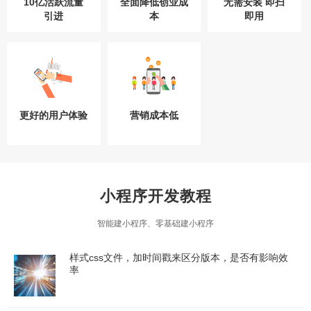
10亿活跃流量
全面降低创业成
无需安装 即扫
引进
本
即用
更好的用户体验
营销成本低
小程序开发教程
智能建小程序、零基础建小程序
样式css文件，加时间戳来区分版本，是否有影响效
率