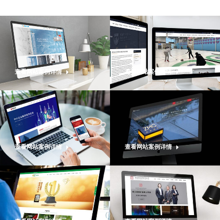
查看网站案例详情
查看网站案例详情
查看网站案例详情
查看网站案例详情