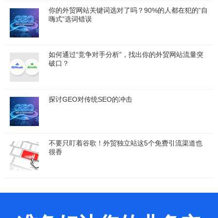
你的外贸网站关键词选对了吗？90%的人都在犯的“自
嗨式”选词错误
如何通过“竞争对手分析”，找出你的外贸网站流量突
破口？
探讨GEO对传统SEO的冲击
不要只盯着谷歌！外贸独立站这5个免费引流渠道也
很香