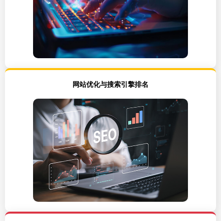
网站优化与搜索引擎排名