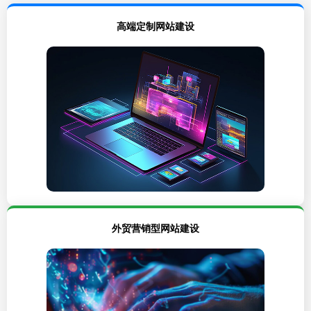
高端定制网站建设
外贸营销型网站建设