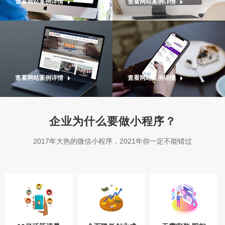
查看网站案例详情
查看网站案例详情
查看网站案例详情
查看网站案例详情
企业为什么要做小程序？
2017年大热的微信小程序，2021年你一定不能错过