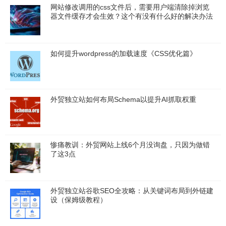
网站修改调用的css文件后，需要用户端清除掉浏览
器文件缓存才会生效？这个有没有什么好的解决办法
如何提升wordpress的加载速度《CSS优化篇》
外贸独立站如何布局Schema以提升AI抓取权重
惨痛教训：外贸网站上线6个月没询盘，只因为做错
了这3点
外贸独立站谷歌SEO全攻略：从关键词布局到外链建
设（保姆级教程）