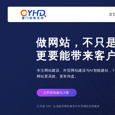
首
微信小程序、百
全方位一体化解
提供各种流行的小程序运用，包含小程序商城，
统，点餐系统，民宿系统还有各种根据客户需求