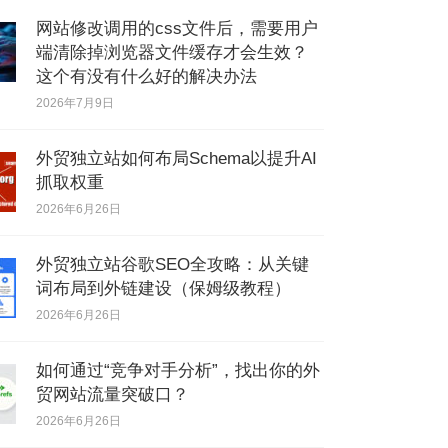
网站修改调用的css文件后，需要用户
端清除掉浏览器文件缓存才会生效？
这个有没有什么好的解决办法
2026年7月9日
外贸独立站如何布局Schema以提升AI
抓取权重
2026年6月26日
外贸独立站谷歌SEO全攻略：从关键
词布局到外链建设（保姆级教程）
2026年6月26日
如何通过“竞争对手分析”，找出你的外
贸网站流量突破口？
2026年6月26日