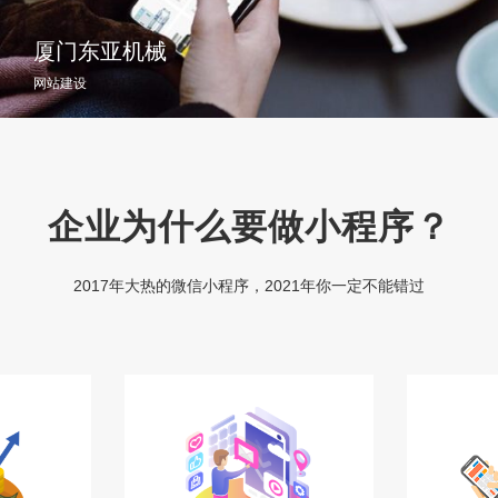
厦门东亚机械
网站建设
企业为什么要做小程序？
2017年大热的微信小程序，2021年你一定不能错过