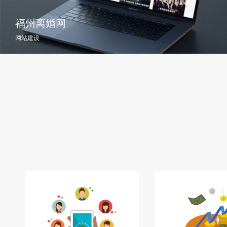
福州离婚网
网站建设