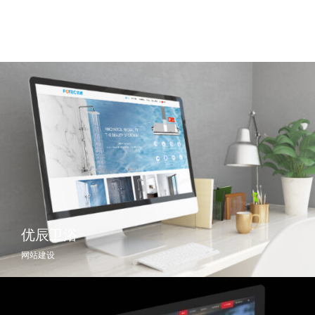
优辰卫浴
网站建设