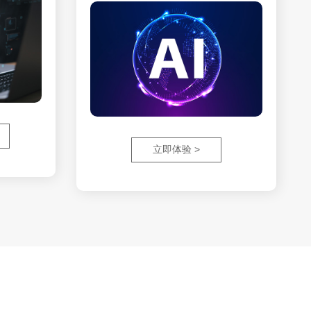
立即体验 >