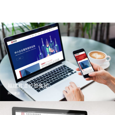
福建君道控股集团
网站建设