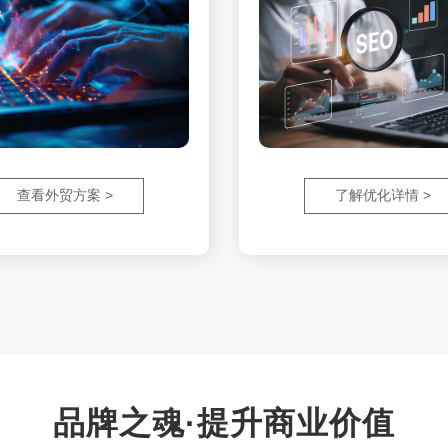
查看外贸方案 >
了解优化详情 >
品牌之魂·提升商业价值