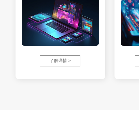
了解详情 >