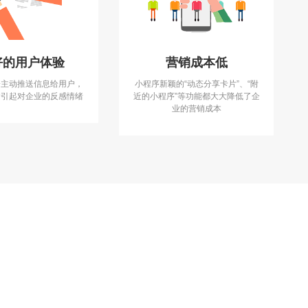
好的用户体验
营销成本低
会主动推送信息给用户，
小程序新颖的“动态分享卡片”、“附
户引起对企业的反感情绪
近的小程序”等功能都大大降低了企
业的营销成本