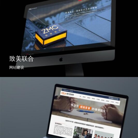
致美联合
网站建设