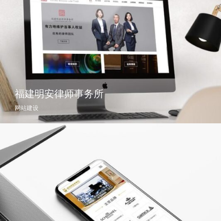
福建明安律师事务所
网站建设