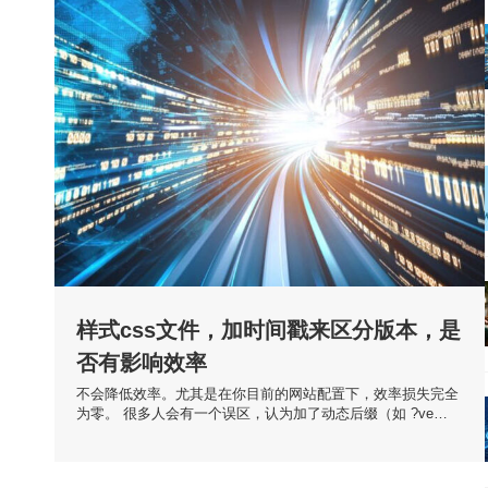
样式css文件，加时间戳来区分版本，是
否有影响效率
不会降低效率。尤其是在你目前的网站配置下，效率损失完全
为零。 很多人会有一个误区，认为加了动态后缀（如 ?ve…