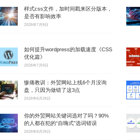
样式css文件，加时间戳来区分版本，
是否有影响效率
2026年7月9日
如何提升wordpress的加载速度《CSS
优化篇》
2026年7月9日
惨痛教训：外贸网站上线6个月没询
盘，只因为做错了这3点
2026年6月26日
你的外贸网站关键词选对了吗？90%
的人都在犯的“自嗨式”选词错误
2026年6月26日