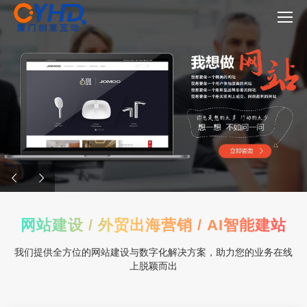
网站建设 / 外贸出海营销 / AI智能建站
我们提供全方位的网站建设与数字化解决方案，助力您的业务在线
上脱颖而出