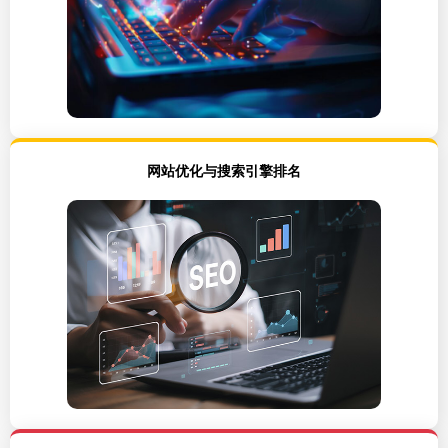
网站优化与搜索引擎排名