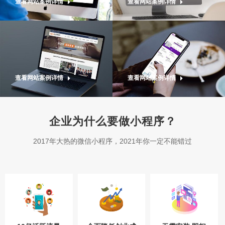
查看网站案例详情
查看网站案例详情
查看网站案例详情
查看网站案例详情
企业为什么要做小程序？
2017年大热的微信小程序，2021年你一定不能错过