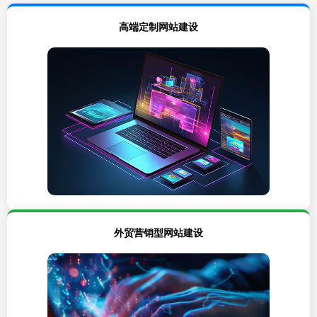
高端定制网站建设
外贸营销型网站建设