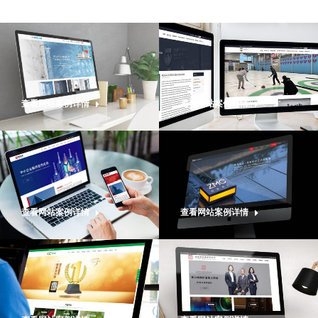
查看网站案例详情
查看网站案例详情
查看网站案例详情
查看网站案例详情