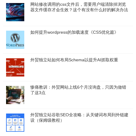
网站修改调用的css文件后，需要用户端清除掉浏览
器文件缓存才会生效？这个有没有什么好的解决办法
如何提升wordpress的加载速度《CSS优化篇》
外贸独立站如何布局Schema以提升AI抓取权重
惨痛教训：外贸网站上线6个月没询盘，只因为做错
了这3点
外贸独立站谷歌SEO全攻略：从关键词布局到外链建
设（保姆级教程）