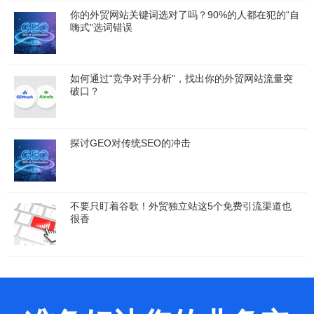
你的外贸网站关键词选对了吗？90%的人都在犯的“自
嗨式”选词错误
如何通过“竞争对手分析”，找出你的外贸网站流量突
破口？
探讨GEO对传统SEO的冲击
不要只盯着谷歌！外贸独立站这5个免费引流渠道也
很香