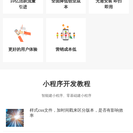
10亿活跃流量
全面降低创业成
无需安装 即扫
引进
本
即用
更好的用户体验
营销成本低
小程序开发教程
智能建小程序、零基础建小程序
样式css文件，加时间戳来区分版本，是否有影响效
率