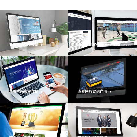
查看网站案例详情
查看网站案例详情
查看网站案例详情
查看网站案例详情