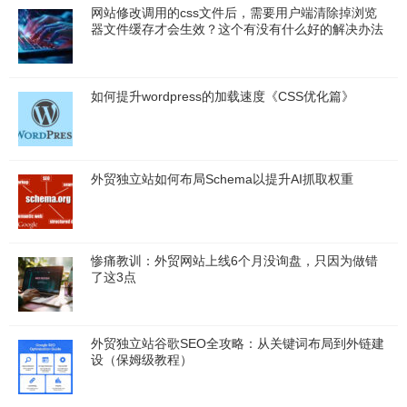
网站修改调用的css文件后，需要用户端清除掉浏览
器文件缓存才会生效？这个有没有什么好的解决办法
如何提升wordpress的加载速度《CSS优化篇》
外贸独立站如何布局Schema以提升AI抓取权重
惨痛教训：外贸网站上线6个月没询盘，只因为做错
了这3点
外贸独立站谷歌SEO全攻略：从关键词布局到外链建
设（保姆级教程）