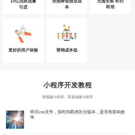
10亿活跃流量
全面降低创业成
无需安装 即扫
引进
本
即用
更好的用户体验
营销成本低
小程序开发教程
智能建小程序、零基础建小程序
样式css文件，加时间戳来区分版本，是否有影响效
率