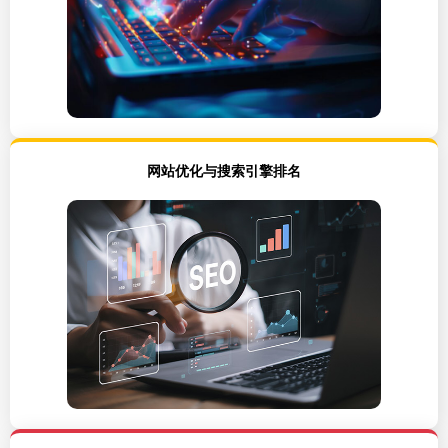
网站优化与搜索引擎排名