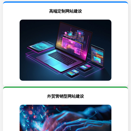
高端定制网站建设
外贸营销型网站建设