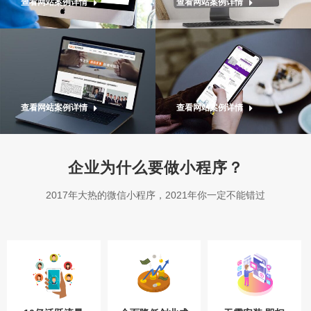
查看网站案例详情
查看网站案例详情
查看网站案例详情
查看网站案例详情
企业为什么要做小程序？
2017年大热的微信小程序，2021年你一定不能错过