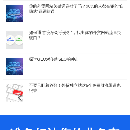
你的外贸网站关键词选对了吗？90%的人都在犯的“自
嗨式”选词错误
如何通过“竞争对手分析”，找出你的外贸网站流量突
破口？
探讨GEO对传统SEO的冲击
不要只盯着谷歌！外贸独立站这5个免费引流渠道也
很香