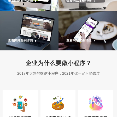
查看网站案例详情
查看网站案例详情
查看网站案例详情
查看网站案例详情
企业为什么要做小程序？
2017年大热的微信小程序，2021年你一定不能错过