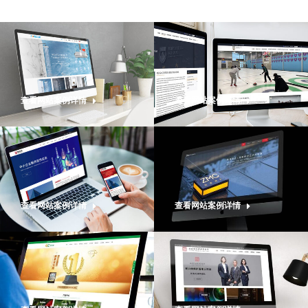
查看网站案例详情
查看网站案例详情
查看网站案例详情
查看网站案例详情