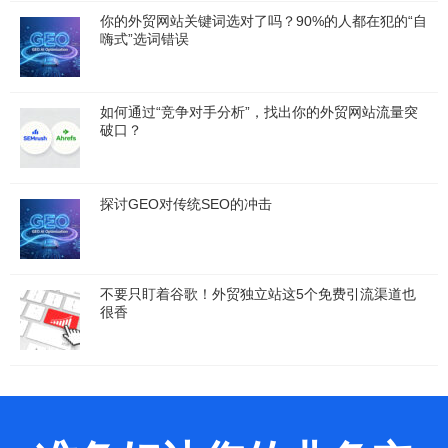
你的外贸网站关键词选对了吗？90%的人都在犯的“自
嗨式”选词错误
如何通过“竞争对手分析”，找出你的外贸网站流量突
破口？
探讨GEO对传统SEO的冲击
不要只盯着谷歌！外贸独立站这5个免费引流渠道也
很香