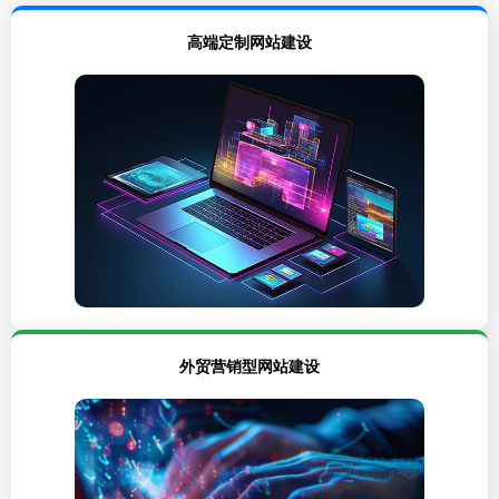
高端定制网站建设
外贸营销型网站建设