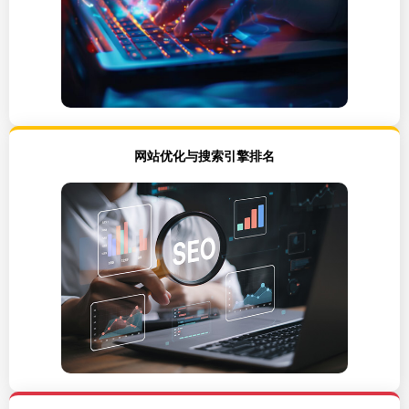
网站优化与搜索引擎排名