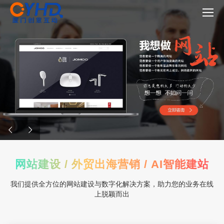
网站建设 / 外贸出海营销 / AI智能建站
我们提供全方位的网站建设与数字化解决方案，助力您的业务在线
上脱颖而出