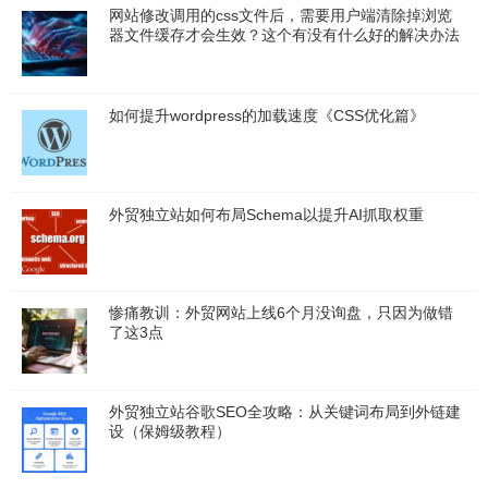
网站修改调用的css文件后，需要用户端清除掉浏览
器文件缓存才会生效？这个有没有什么好的解决办法
如何提升wordpress的加载速度《CSS优化篇》
外贸独立站如何布局Schema以提升AI抓取权重
惨痛教训：外贸网站上线6个月没询盘，只因为做错
了这3点
外贸独立站谷歌SEO全攻略：从关键词布局到外链建
设（保姆级教程）