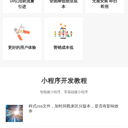
10亿活跃流量
全面降低创业成
无需安装 即扫
引进
本
即用
更好的用户体验
营销成本低
小程序开发教程
智能建小程序、零基础建小程序
样式css文件，加时间戳来区分版本，是否有影响效
率